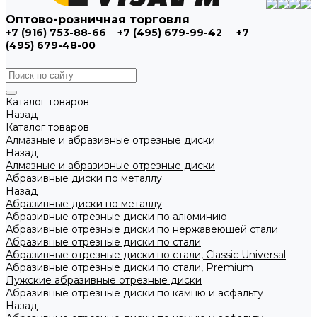
Оптово-розничная торговля
+7 (916) 753-88-66
+7 (495) 679-99-42
+7
(495) 679-48-00
Каталог товаров
Назад
Каталог товаров
Алмазные и абразивные отрезные диски
Назад
Алмазные и абразивные отрезные диски
Абразивные диски по металлу
Назад
Абразивные диски по металлу
Абразивные отрезные диски по алюминию
Абразивные отрезные диски по нержавеющей стали
Абразивные отрезные диски по стали
Абразивные отрезные диски по стали, Classic Universal
Абразивные отрезные диски по стали, Premium
Лужские абразивные отрезные диски
Абразивные отрезные диски по камню и асфальту
Назад