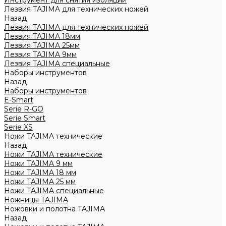
Инструмент для снятия изоляции
Лезвия TAJIMA для технических ножей
Назад
Лезвия TAJIMA для технических ножей
Лезвия TAJIMA 18мм
Лезвия TAJIMA 25мм
Лезвия TAJIMA 9мм
Лезвия TAJIMA специальные
Наборы инструментов
Назад
Наборы инструментов
E-Smart
Serie R-GO
Serie Smart
Serie XS
Ножи TAJIMA технические
Назад
Ножи TAJIMA технические
Ножи TAJIMA 9 мм
Ножи TAJIMA 18 мм
Ножи TAJIMA 25 мм
Ножи TAJIMA специальные
Ножницы TAJIMA
Ножовки и полотна TAJIMA
Назад