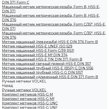
DIN 371 Form C
Машинный метчик метрическая резьба, Form B, HSS-E,
DIN 371
Машинный метчик метрическая резьба, Form B, HSS-E,
DIN 376
Машинный метчик метрическая резьба, Form С/35°, HSS-E,
DIN 371
Машинный метчик метрическая резьба, Form С/35°, HSS-E,
DIN 376
Метчик машинный (лев.резьба) HSS-Е DIN 376 Form B
Метчик машинный HSS-E UNEF ISO 529
Метчик машинный HSS-Е Form C/39 RSP
Метчик машинный HSS-Е Mf DIN 374
Метчик машинный HSS-Е TIN DIN 371 Form B
Метчик машинный гаечный прямой HSS-Е DIN 357
Метчик машинный трубный HSS-E (BSP) G DIN 5156
Метчик машинный трубный HSS-G G DIN 5157
Метчик машинный удлиненный HSS-Е DIN 371 Form B
Ручные метчики VOLKEL
Назад
Ручные метчики VOLKEL
Комплект метчиков HSS-G M
Комплект метчиков HSS-G Mf
Комплект метчиков HSS-G UNC
Комплект метчиков HSS-G UNF