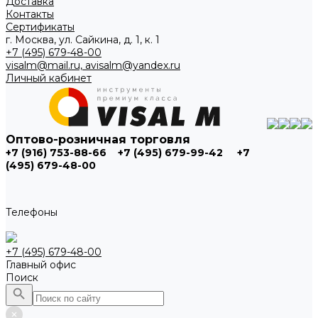
Доставка
Контакты
Сертификаты
г. Москва, ул. Сайкина, д. 1, к. 1
+7 (495) 679-48-00
visalm@mail.ru, avisalm@yandex.ru
Личный кабинет
Оптово-розничная торговля
+7 (916) 753-88-66
+7 (495) 679-99-42
+7
(495) 679-48-00
Телефоны
+7 (495) 679-48-00
Главный офис
Поиск