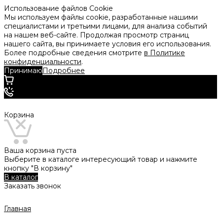
Использование файлов Cookie
Мы используем файлы cookie, разработанные нашими
специалистами и третьими лицами, для анализа событий
на нашем веб-сайте. Продолжая просмотр страниц
нашего сайта, вы принимаете условия его использования.
Более подробные сведения смотрите
в Политике
конфиденциальности
.
Принимаю
Подробнее
Корзина
Ваша корзина пуста
Выберите в каталоге интересующий товар и нажмите
кнопку "В корзину"
В каталог
Заказать звонок
Главная