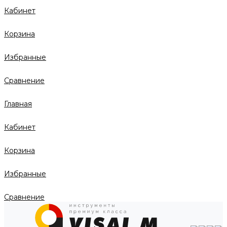
Кабинет
Корзина
Избранные
Сравнение
Главная
Кабинет
Корзина
Избранные
Сравнение