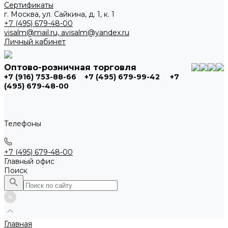
Сертификаты
г. Москва, ул. Сайкина, д. 1, к. 1
+7 (495) 679-48-00
visalm@mail.ru, avisalm@yandex.ru
Личный кабинет
Оптово-розничная торговля
+7 (916) 753-88-66
+7 (495) 679-99-42
+7
(495) 679-48-00
Телефоны
+7 (495) 679-48-00
Главный офис
Поиск
Главная