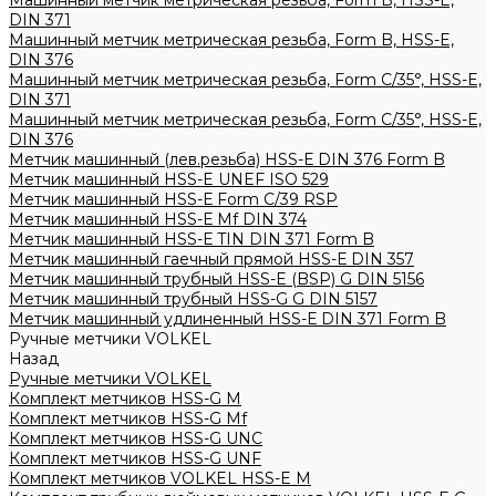
Машинный метчик метрическая резьба, Form B, HSS-E,
DIN 371
Машинный метчик метрическая резьба, Form B, HSS-E,
DIN 376
Машинный метчик метрическая резьба, Form С/35°, HSS-E,
DIN 371
Машинный метчик метрическая резьба, Form С/35°, HSS-E,
DIN 376
Метчик машинный (лев.резьба) HSS-Е DIN 376 Form B
Метчик машинный HSS-E UNEF ISO 529
Метчик машинный HSS-Е Form C/39 RSP
Метчик машинный HSS-Е Mf DIN 374
Метчик машинный HSS-Е TIN DIN 371 Form B
Метчик машинный гаечный прямой HSS-Е DIN 357
Метчик машинный трубный HSS-E (BSP) G DIN 5156
Метчик машинный трубный HSS-G G DIN 5157
Метчик машинный удлиненный HSS-Е DIN 371 Form B
Ручные метчики VOLKEL
Назад
Ручные метчики VOLKEL
Комплект метчиков HSS-G M
Комплект метчиков HSS-G Mf
Комплект метчиков HSS-G UNC
Комплект метчиков HSS-G UNF
Комплект метчиков VOLKEL HSS-E M