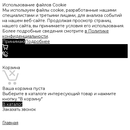
Использование файлов Cookie
Мы используем файлы cookie, разработанные нашими
специалистами и третьими лицами, для анализа событий
на нашем веб-сайте. Продолжая просмотр страниц
нашего сайта, вы принимаете условия его использования.
Более подробные сведения смотрите
в Политике
конфиденциальности
.
Принимаю
Подробнее
Корзина
Ваша корзина пуста
Выберите в каталоге интересующий товар и нажмите
кнопку "В корзину"
В каталог
Заказать звонок
Главная