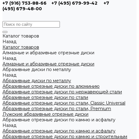
+7 (916) 753-88-66
+7 (495) 679-99-42
+7
(495) 679-48-00
Каталог товаров
Назад
Каталог товаров
Алмазные и абразивные отрезные диски
Назад
Алмазные и абразивные отрезные диски
Абразивные диски по металлу
Назад
Абразивные диски по металлу
Абразивные отрезные диски по алюминию
Абразивные отрезные диски по нержавеющей стали
Абразивные отрезные диски по стали
Абразивные отрезные диски по стали, Classic Universal
Абразивные отрезные диски по стали, Premium
Лужские абразивные отрезные диски
Абразивные отрезные диски по камню и асфальту
Назад
Абразивные отрезные диски по камню и асфальту
Абразивные отрезные диски по камню и строительным