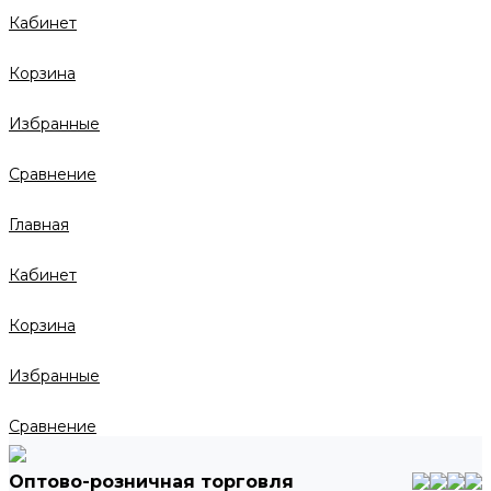
Кабинет
Корзина
Избранные
Сравнение
Главная
Кабинет
Корзина
Избранные
Сравнение
Оптово-розничная торговля