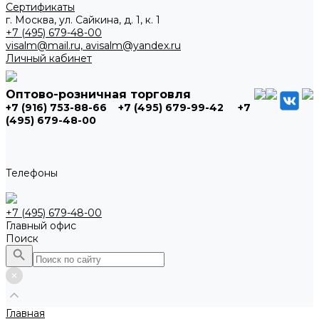
Сертификаты
г. Москва, ул. Сайкина, д. 1, к. 1
+7 (495) 679-48-00
visalm@mail.ru, avisalm@yandex.ru
Личный кабинет
Оптово-розничная торговля
+7 (916) 753-88-66
+7 (495) 679-99-42
+7
(495) 679-48-00
Телефоны
+7 (495) 679-48-00
Главный офис
Поиск
Главная