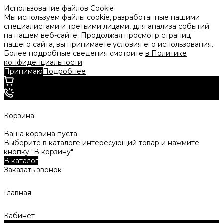
Использование файлов Cookie
Мы используем файлы cookie, разработанные нашими
специалистами и третьими лицами, для анализа событий
на нашем веб-сайте. Продолжая просмотр страниц
нашего сайта, вы принимаете условия его использования.
Более подробные сведения смотрите
в Политике
конфиденциальности
.
Принимаю
Подробнее
Корзина
Ваша корзина пуста
Выберите в каталоге интересующий товар и нажмите
кнопку "В корзину"
В каталог
Заказать звонок
Главная
Кабинет