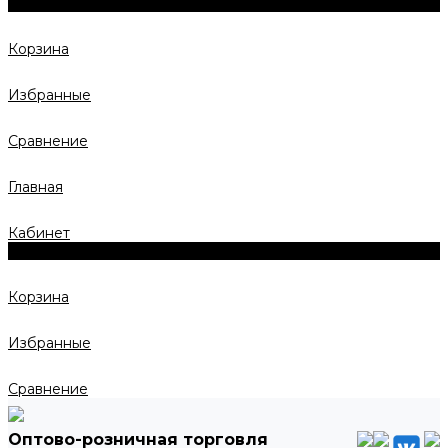
0
Корзина
Избранные
Сравнение
Главная
Кабинет
0
Корзина
Избранные
Сравнение
Оптово-розничная торговля