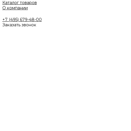
Каталог товаров
О компании
+7 (495) 679-48-00
Заказать звонок