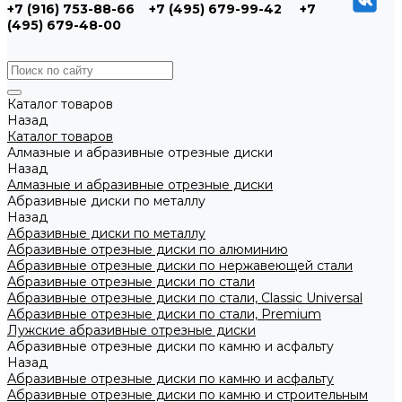
+7 (916) 753-88-66
+7 (495) 679-99-42
+7
(495) 679-48-00
Каталог товаров
Назад
Каталог товаров
Алмазные и абразивные отрезные диски
Назад
Алмазные и абразивные отрезные диски
Абразивные диски по металлу
Назад
Абразивные диски по металлу
Абразивные отрезные диски по алюминию
Абразивные отрезные диски по нержавеющей стали
Абразивные отрезные диски по стали
Абразивные отрезные диски по стали, Classic Universal
Абразивные отрезные диски по стали, Premium
Лужские абразивные отрезные диски
Абразивные отрезные диски по камню и асфальту
Назад
Абразивные отрезные диски по камню и асфальту
Абразивные отрезные диски по камню и строительным