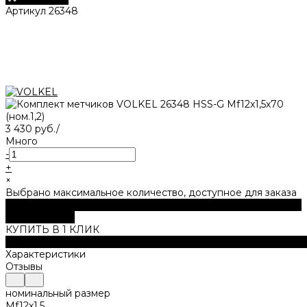
Артикул
26348
3 430 руб.
/
Много
-
+
×
Выбрано максимальное количество, доступное для заказа
В корзину
ДОБАВЛЕНО
КУПИТЬ В 1 КЛИК
Описание
Характеристики
Отзывы
номинальный размер
Mf12х1,5