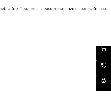
веб-сайте. Продолжая просмотр страниц нашего сайта, вы