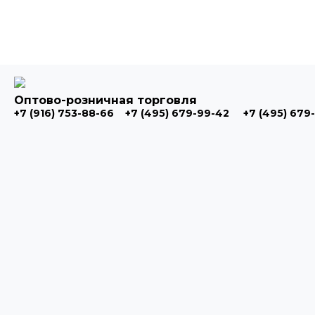
Оптово-розничная торговля
+7 (916) 753-88-66
+7 (495) 679-99-42
+7 (495) 679