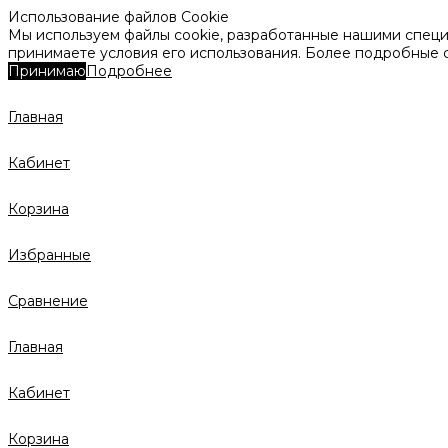
Использование файлов Cookie
Мы используем файлы cookie, разработанные нашими специа
принимаете условия его использования. Более подробные
Принимаю
Подробнее
Главная
Кабинет
Корзина
Избранные
Сравнение
Главная
Кабинет
Корзина