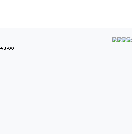
-48-00