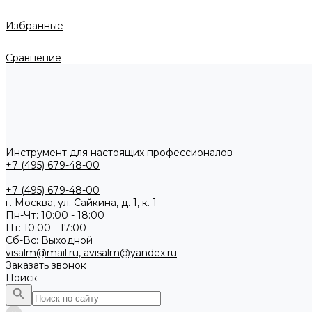
Избранные
Сравнение
Инструмент для настоящих профессионалов
+7 (495) 679-48-00
+7 (495) 679-48-00
г. Москва, ул. Сайкина, д. 1, к. 1
Пн-Чт: 10:00 - 18:00
Пт: 10:00 - 17:00
Сб-Вс: Выходной
visalm@mail.ru, avisalm@yandex.ru
Заказать звонок
Поиск