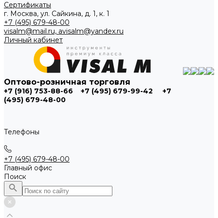
Сертификаты
г. Москва, ул. Сайкина, д. 1, к. 1
+7 (495) 679-48-00
visalm@mail.ru, avisalm@yandex.ru
Личный кабинет
Оптово-розничная торговля
+7 (916) 753-88-66
+7 (495) 679-99-42
+7
(495) 679-48-00
Телефоны
+7 (495) 679-48-00
Главный офис
Поиск