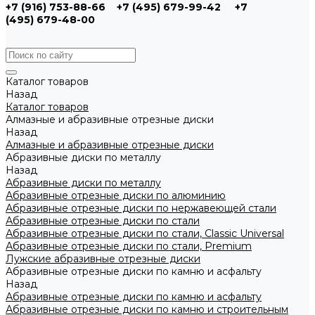
+7 (916) 753-88-66
+7 (495) 679-99-42
+7
(495) 679-48-00
Каталог товаров
Назад
Каталог товаров
Алмазные и абразивные отрезные диски
Назад
Алмазные и абразивные отрезные диски
Абразивные диски по металлу
Назад
Абразивные диски по металлу
Абразивные отрезные диски по алюминию
Абразивные отрезные диски по нержавеющей стали
Абразивные отрезные диски по стали
Абразивные отрезные диски по стали, Classic Universal
Абразивные отрезные диски по стали, Premium
Лужские абразивные отрезные диски
Абразивные отрезные диски по камню и асфальту
Назад
Абразивные отрезные диски по камню и асфальту
Абразивные отрезные диски по камню и строительным