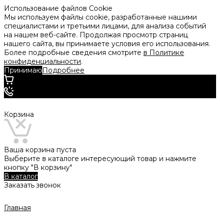
Использование файлов Cookie
Мы используем файлы cookie, разработанные нашими
специалистами и третьими лицами, для анализа событий
на нашем веб-сайте. Продолжая просмотр страниц
нашего сайта, вы принимаете условия его использования.
Более подробные сведения смотрите
в Политике
конфиденциальности
.
Принимаю
Подробнее
Корзина
Ваша корзина пуста
Выберите в каталоге интересующий товар и нажмите
кнопку "В корзину"
В каталог
Заказать звонок
Главная