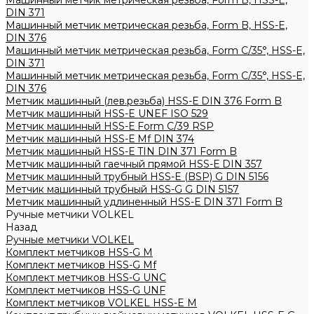
Машинный метчик метрическая резьба, Form B, HSS-E,
DIN 371
Машинный метчик метрическая резьба, Form B, HSS-E,
DIN 376
Машинный метчик метрическая резьба, Form С/35°, HSS-E,
DIN 371
Машинный метчик метрическая резьба, Form С/35°, HSS-E,
DIN 376
Метчик машинный (лев.резьба) HSS-Е DIN 376 Form B
Метчик машинный HSS-E UNEF ISO 529
Метчик машинный HSS-Е Form C/39 RSP
Метчик машинный HSS-Е Mf DIN 374
Метчик машинный HSS-Е TIN DIN 371 Form B
Метчик машинный гаечный прямой HSS-Е DIN 357
Метчик машинный трубный HSS-E (BSP) G DIN 5156
Метчик машинный трубный HSS-G G DIN 5157
Метчик машинный удлиненный HSS-Е DIN 371 Form B
Ручные метчики VOLKEL
Назад
Ручные метчики VOLKEL
Комплект метчиков HSS-G M
Комплект метчиков HSS-G Mf
Комплект метчиков HSS-G UNC
Комплект метчиков HSS-G UNF
Комплект метчиков VOLKEL HSS-E M