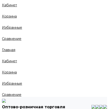
Кабинет
Корзина
Избранные
Сравнение
Главная
Кабинет
Корзина
Избранные
Сравнение
Оптово-розничная торговля