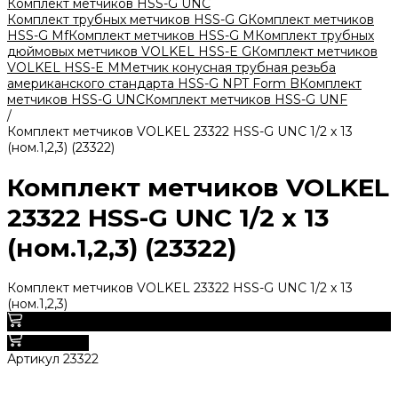
Комплект метчиков HSS-G UNC
Комплект трубных метчиков HSS-G G
Комплект метчиков
HSS-G Mf
Комплект метчиков HSS-G M
Комплект трубных
дюймовых метчиков VOLKEL HSS-E G
Комплект метчиков
VOLKEL HSS-E M
Метчик конусная трубная резьба
американского стандарта HSS-G NPT Form B
Комплект
метчиков HSS-G UNC
Комплект метчиков HSS-G UNF
/
Комплект метчиков VOLKEL 23322 HSS-G UNC 1/2 x 13
(ном.1,2,3) (23322)
Комплект метчиков VOLKEL
23322 HSS-G UNC 1/2 x 13
(ном.1,2,3) (23322)
Комплект метчиков VOLKEL 23322 HSS-G UNC 1/2 x 13
(ном.1,2,3)
0
В корзину
Артикул
23322