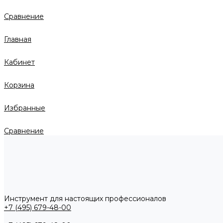
Сравнение
Главная
Кабинет
Корзина
Избранные
Сравнение
Инструмент для настоящих профессионалов
+7 (495) 679-48-00