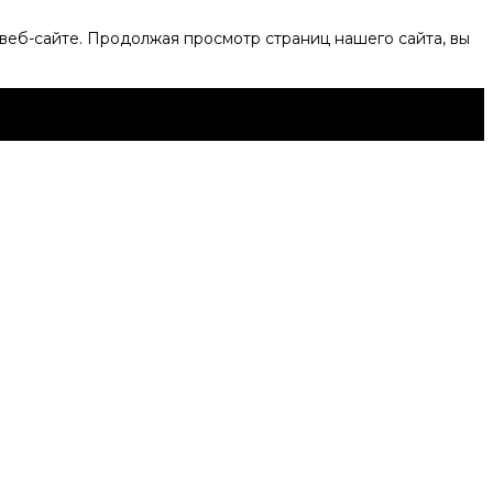
веб-сайте. Продолжая просмотр страниц нашего сайта, вы