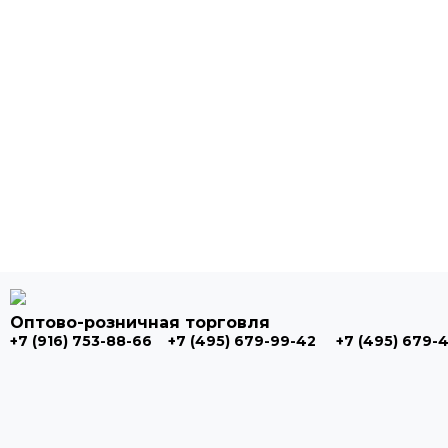
Оптово-розничная торговля
+7 (916) 753-88-66
+7 (495) 679-99-42
+7 (495) 679-