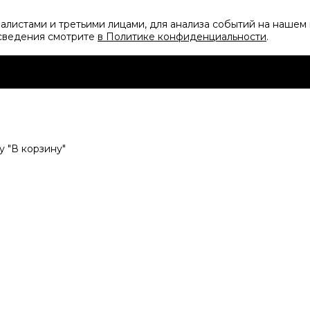
листами и третьими лицами, для анализа событий на нашем 
 сведения смотрите
в Политике конфиденциальности
.
 "В корзину"