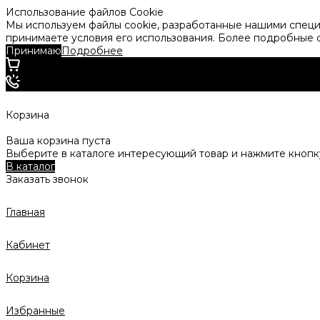
Использование файлов Cookie
Мы используем файлы cookie, разработанные нашими специа
принимаете условия его использования. Более подробные
Принимаю
Подробнее
Корзина
Ваша корзина пуста
Выберите в каталоге интересующий товар и нажмите кнопку
В каталог
Заказать звонок
Главная
Кабинет
Корзина
Избранные