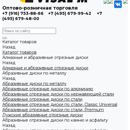
Оптово-розничная торговля
+7 (916) 753-88-66
+7 (495) 679-99-42
+7
(495) 679-48-00
Каталог товаров
Назад
Каталог товаров
Алмазные и абразивные отрезные диски
Назад
Алмазные и абразивные отрезные диски
Абразивные диски по металлу
Назад
Абразивные диски по металлу
Абразивные отрезные диски по алюминию
Абразивные отрезные диски по нержавеющей стали
Абразивные отрезные диски по стали
Абразивные отрезные диски по стали, Classic Universal
Абразивные отрезные диски по стали, Premium
Лужские абразивные отрезные диски
Абразивные отрезные диски по камню и асфальту
Назад