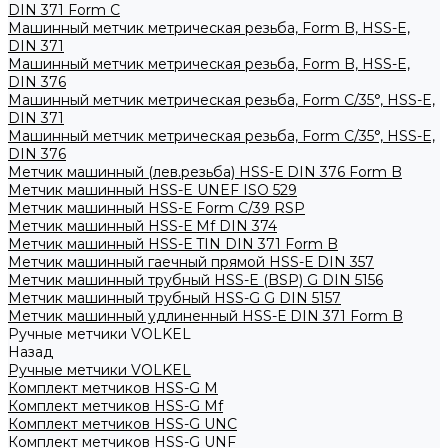
DIN 371 Form C
Машинный метчик метрическая резьба, Form B, HSS-E,
DIN 371
Машинный метчик метрическая резьба, Form B, HSS-E,
DIN 376
Машинный метчик метрическая резьба, Form С/35°, HSS-E,
DIN 371
Машинный метчик метрическая резьба, Form С/35°, HSS-E,
DIN 376
Метчик машинный (лев.резьба) HSS-Е DIN 376 Form B
Метчик машинный HSS-E UNEF ISO 529
Метчик машинный HSS-Е Form C/39 RSP
Метчик машинный HSS-Е Mf DIN 374
Метчик машинный HSS-Е TIN DIN 371 Form B
Метчик машинный гаечный прямой HSS-Е DIN 357
Метчик машинный трубный HSS-E (BSP) G DIN 5156
Метчик машинный трубный HSS-G G DIN 5157
Метчик машинный удлиненный HSS-Е DIN 371 Form B
Ручные метчики VOLKEL
Назад
Ручные метчики VOLKEL
Комплект метчиков HSS-G M
Комплект метчиков HSS-G Mf
Комплект метчиков HSS-G UNC
Комплект метчиков HSS-G UNF