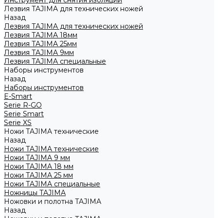
Инструмент для снятия изоляции
Лезвия TAJIMA для технических ножей
Назад
Лезвия TAJIMA для технических ножей
Лезвия TAJIMA 18мм
Лезвия TAJIMA 25мм
Лезвия TAJIMA 9мм
Лезвия TAJIMA специальные
Наборы инструментов
Назад
Наборы инструментов
E-Smart
Serie R-GO
Serie Smart
Serie XS
Ножи TAJIMA технические
Назад
Ножи TAJIMA технические
Ножи TAJIMA 9 мм
Ножи TAJIMA 18 мм
Ножи TAJIMA 25 мм
Ножи TAJIMA специальные
Ножницы TAJIMA
Ножовки и полотна TAJIMA
Назад