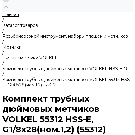
Главная
/
Каталог товаров
/
Резьбонарезной инструмент, наборы плашек и метчиков
/
Метчики
/
Ручные метчики VOLKEL
/
Комплект трубных дюймовых метчиков VOLKEL HSS-E G
/
Комплект трубных дюймовых метчиков VOLKEL 55312 HSS-
E, G1/8х28(ном.1,2) (55312)
Комплект трубных
дюймовых метчиков
VOLKEL 55312 HSS-E,
G1/8х28(ном.1,2) (55312)