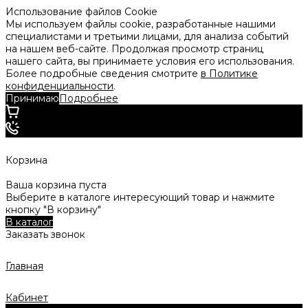
Использование файлов Cookie
Мы используем файлы cookie, разработанные нашими
специалистами и третьими лицами, для анализа событий
на нашем веб-сайте. Продолжая просмотр страниц
нашего сайта, вы принимаете условия его использования.
Более подробные сведения смотрите
в Политике
конфиденциальности
.
Принимаю
Подробнее
Корзина
Ваша корзина пуста
Выберите в каталоге интересующий товар и нажмите
кнопку "В корзину"
В каталог
Заказать звонок
Главная
Кабинет