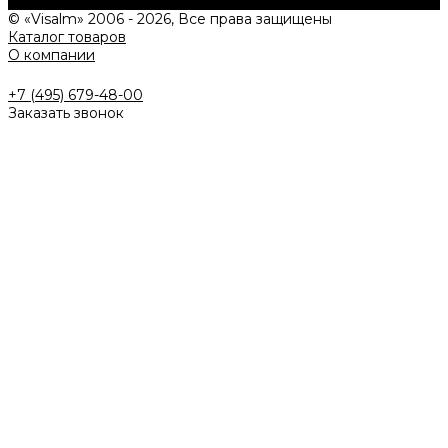
Задать вопрос
© «Visalm» 2006 - 2026, Все права защищены
Каталог товаров
О компании
+7 (495) 679-48-00
Заказать звонок