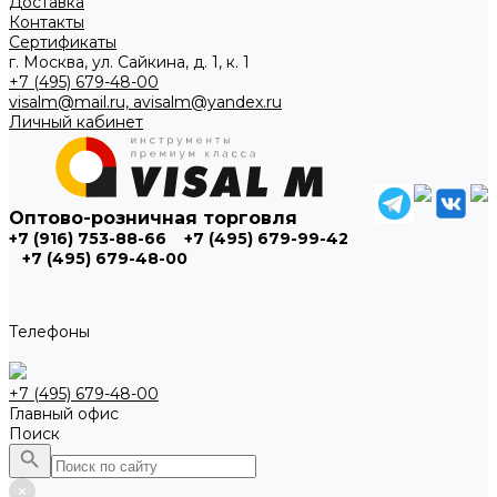
Доставка
Контакты
Сертификаты
г. Москва, ул. Сайкина, д. 1, к. 1
+7 (495) 679-48-00
visalm@mail.ru, avisalm@yandex.ru
Личный кабинет
Оптово-розничная торговля
+7 (916) 753-88-66
+7 (495) 679-99-42
+7 (495) 679-48-00
Телефоны
+7 (495) 679-48-00
Главный офис
Поиск