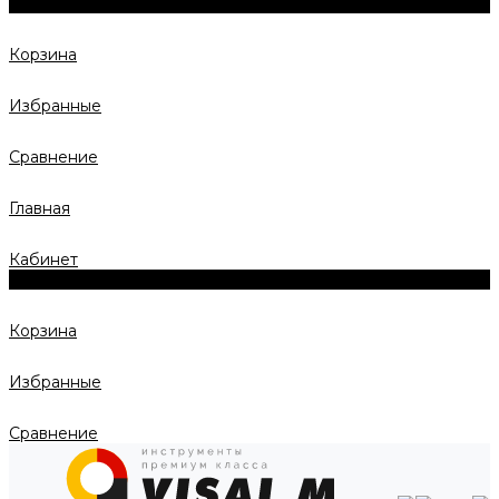
0
Корзина
Избранные
Сравнение
Главная
Кабинет
0
Корзина
Избранные
Сравнение