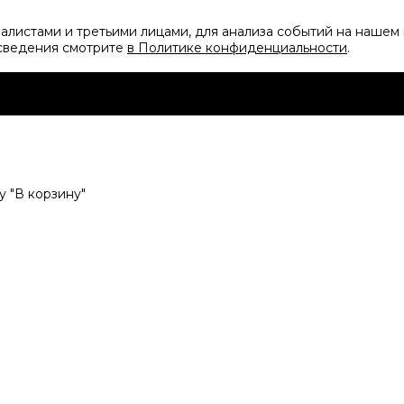
листами и третьими лицами, для анализа событий на нашем 
 сведения смотрите
в Политике конфиденциальности
.
 "В корзину"