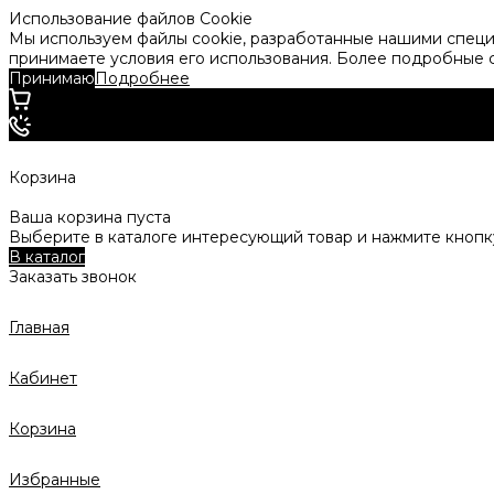
Использование файлов Cookie
Мы используем файлы cookie, разработанные нашими специа
принимаете условия его использования. Более подробные
Принимаю
Подробнее
Корзина
Ваша корзина пуста
Выберите в каталоге интересующий товар и нажмите кнопку
В каталог
Заказать звонок
Главная
Кабинет
Корзина
Избранные