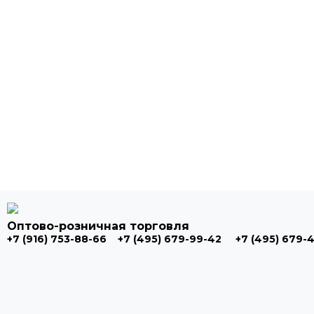
Оптово-розничная торговля
+7 (916) 753-88-66
+7 (495) 679-99-42
+7 (495) 679-