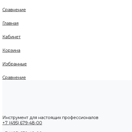
Сравнение
Главная
Кабинет
Корзина
Избранные
Сравнение
Инструмент для настоящих профессионалов
+7 (495) 679-48-00