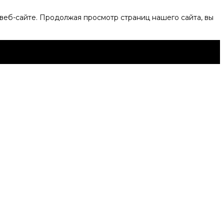
веб-сайте. Продолжая просмотр страниц нашего сайта, вы