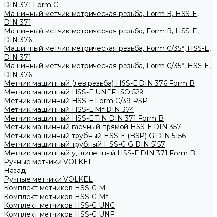
DIN 371 Form C
Машинный метчик метрическая резьба, Form B, HSS-E,
DIN 371
Машинный метчик метрическая резьба, Form B, HSS-E,
DIN 376
Машинный метчик метрическая резьба, Form С/35°, HSS-E,
DIN 371
Машинный метчик метрическая резьба, Form С/35°, HSS-E,
DIN 376
Метчик машинный (лев.резьба) HSS-Е DIN 376 Form B
Метчик машинный HSS-E UNEF ISO 529
Метчик машинный HSS-Е Form C/39 RSP
Метчик машинный HSS-Е Mf DIN 374
Метчик машинный HSS-Е TIN DIN 371 Form B
Метчик машинный гаечный прямой HSS-Е DIN 357
Метчик машинный трубный HSS-E (BSP) G DIN 5156
Метчик машинный трубный HSS-G G DIN 5157
Метчик машинный удлиненный HSS-Е DIN 371 Form B
Ручные метчики VOLKEL
Назад
Ручные метчики VOLKEL
Комплект метчиков HSS-G M
Комплект метчиков HSS-G Mf
Комплект метчиков HSS-G UNC
Комплект метчиков HSS-G UNF