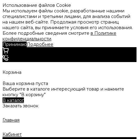
Использование файлов Cookie
Мы используем файлы cookie, разработанные нашими
специалистами и третьими лицами, для анализа событий
на нашем веб-сайте. Продолжая просмотр страниц
нашего сайта, вы принимаете условия его использования.
Более подробные сведения смотрите
в Политике
конфиденциальности
.
Принимаю
Подробнее
Корзина
Ваша корзина пуста
Выберите в каталоге интересующий товар и нажмите
кнопку "В корзину"
В каталог
Заказать звонок
Главная
Кабинет