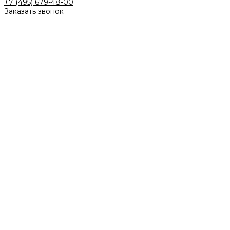
+7 (495) 679-48-00
Заказать звонок