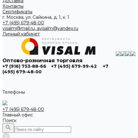
Доставка
Контакты
Сертификаты
г. Москва, ул. Сайкина, д. 1, к. 1
+7 (495) 679-48-00
visalm@mail.ru, avisalm@yandex.ru
Личный кабинет
Оптово-розничная торговля
+7 (916) 753-88-66
+7 (495) 679-99-42
+7
(495) 679-48-00
Телефоны
+7 (495) 679-48-00
Главный офис
Поиск