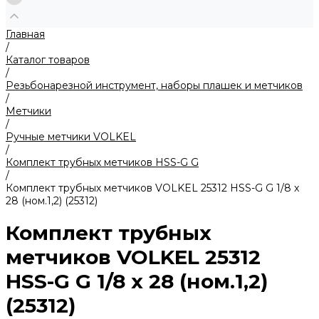
Главная
/
Каталог товаров
/
Резьбонарезной инструмент, наборы плашек и метчиков
/
Метчики
/
Ручные метчики VOLKEL
/
Комплект трубных метчиков HSS-G G
/
Комплект трубных метчиков VOLKEL 25312 HSS-G G 1/8 x
28 (ном.1,2) (25312)
Комплект трубных
метчиков VOLKEL 25312
HSS-G G 1/8 x 28 (ном.1,2)
(25312)