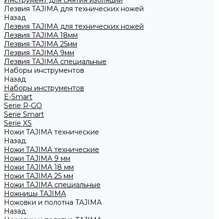
Инструмент для снятия изоляции
Лезвия TAJIMA для технических ножей
Назад
Лезвия TAJIMA для технических ножей
Лезвия TAJIMA 18мм
Лезвия TAJIMA 25мм
Лезвия TAJIMA 9мм
Лезвия TAJIMA специальные
Наборы инструментов
Назад
Наборы инструментов
E-Smart
Serie R-GO
Serie Smart
Serie XS
Ножи TAJIMA технические
Назад
Ножи TAJIMA технические
Ножи TAJIMA 9 мм
Ножи TAJIMA 18 мм
Ножи TAJIMA 25 мм
Ножи TAJIMA специальные
Ножницы TAJIMA
Ножовки и полотна TAJIMA
Назад