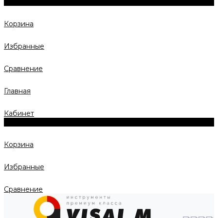
0
Корзина
Избранные
Сравнение
Главная
Кабинет
0
Корзина
Избранные
Сравнение