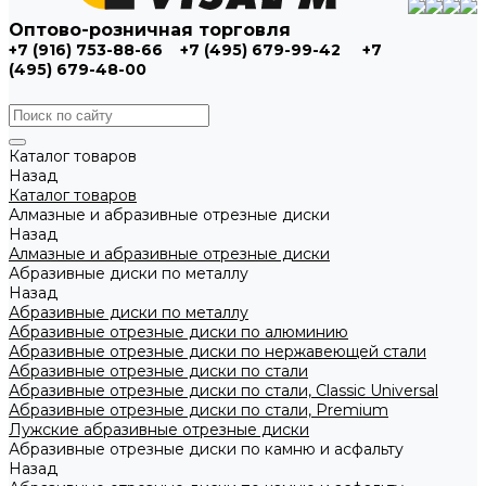
Оптово-розничная торговля
+7 (916) 753-88-66
+7 (495) 679-99-42
+7
(495) 679-48-00
Каталог товаров
Назад
Каталог товаров
Алмазные и абразивные отрезные диски
Назад
Алмазные и абразивные отрезные диски
Абразивные диски по металлу
Назад
Абразивные диски по металлу
Абразивные отрезные диски по алюминию
Абразивные отрезные диски по нержавеющей стали
Абразивные отрезные диски по стали
Абразивные отрезные диски по стали, Classic Universal
Абразивные отрезные диски по стали, Premium
Лужские абразивные отрезные диски
Абразивные отрезные диски по камню и асфальту
Назад