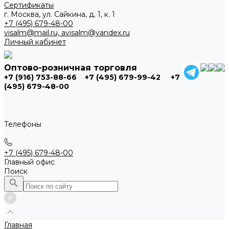
Сертификаты
г. Москва, ул. Сайкина, д. 1, к. 1
+7 (495) 679-48-00
visalm@mail.ru, avisalm@yandex.ru
Личный кабинет
Оптово-розничная торговля
+7 (916) 753-88-66
+7 (495) 679-99-42
+7
(495) 679-48-00
Телефоны
+7 (495) 679-48-00
Главный офис
Поиск
Главная