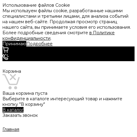
Использование файлов Cookie
Мы используем файлы cookie, разработанные нашими
специалистами и третьими лицами, для анализа событий
на нашем веб-сайте. Продолжая просмотр страниц
нашего сайта, вы принимаете условия его использования.
Более подробные сведения смотрите
в Политике
конфиденциальности
.
Принимаю
Подробнее
Корзина
Ваша корзина пуста
Выберите в каталоге интересующий товар и нажмите
кнопку "В корзину"
В каталог
Заказать звонок
Главная