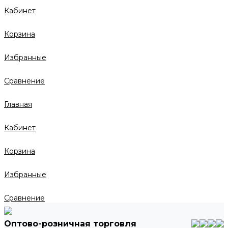
Кабинет
Корзина
Избранные
Сравнение
Главная
Кабинет
Корзина
Избранные
Сравнение
Оптово-розничная торговля