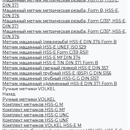
Машинный метчик метрическая резьба, Form B, HSS-E,
DIN 371
Машинный метчик метрическая резьба, Form B, HSS-E,
DIN 376
Машинный метчик метрическая резьба, Form С/35°, HSS-E,
DIN 371
Машинный метчик метрическая резьба, Form С/35°, HSS-E,
DIN 376
Метчик машинный (лев.резьба) HSS-Е DIN 376 Form B
Метчик машинный HSS-E UNEF ISO 529
Метчик машинный HSS-Е Form C/39 RSP
Метчик машинный HSS-Е Mf DIN 374
Метчик машинный HSS-Е TIN DIN 371 Form B
Метчик машинный гаечный прямой HSS-Е DIN 357
Метчик машинный трубный HSS-E (BSP) G DIN 5156
Метчик машинный трубный HSS-G G DIN 5157
Метчик машинный удлиненный HSS-Е DIN 371 Form B
Ручные метчики VOLKEL
Назад
Ручные метчики VOLKEL
Комплект метчиков HSS-G M
Комплект метчиков HSS-G Mf
Комплект метчиков HSS-G UNC
Комплект метчиков HSS-G UNF
Комплект метчиков VOLKEL HSS-E M