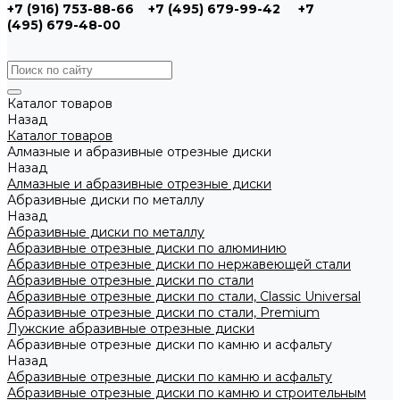
+7 (916) 753-88-66
+7 (495) 679-99-42
+7
(495) 679-48-00
Каталог товаров
Назад
Каталог товаров
Алмазные и абразивные отрезные диски
Назад
Алмазные и абразивные отрезные диски
Абразивные диски по металлу
Назад
Абразивные диски по металлу
Абразивные отрезные диски по алюминию
Абразивные отрезные диски по нержавеющей стали
Абразивные отрезные диски по стали
Абразивные отрезные диски по стали, Classic Universal
Абразивные отрезные диски по стали, Premium
Лужские абразивные отрезные диски
Абразивные отрезные диски по камню и асфальту
Назад
Абразивные отрезные диски по камню и асфальту
Абразивные отрезные диски по камню и строительным