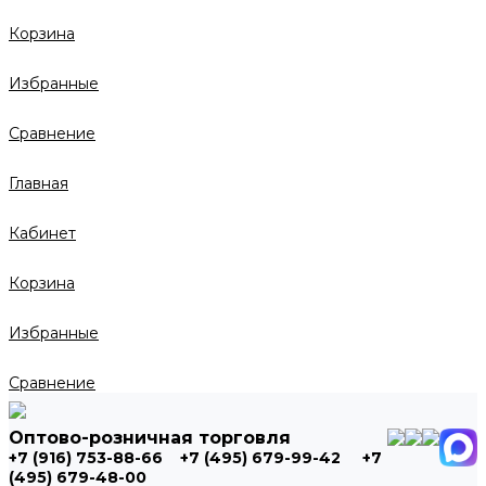
Корзина
Избранные
Сравнение
Главная
Кабинет
Корзина
Избранные
Сравнение
Оптово-розничная торговля
+7 (916) 753-88-66
+7 (495) 679-99-42
+7
(495) 679-48-00