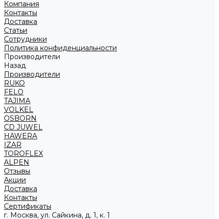
Компания
Контакты
Доставка
Статьи
Сотрудники
Политика конфиденциальности
Производители
Назад
Производители
RUKO
FELO
TAJIMA
VOLKEL
OSBORN
CD JUWEL
HAWERA
IZAR
TOROFLEX
ALPEN
Отзывы
Акции
Доставка
Контакты
Сертификаты
г. Москва, ул. Сайкина, д. 1, к. 1