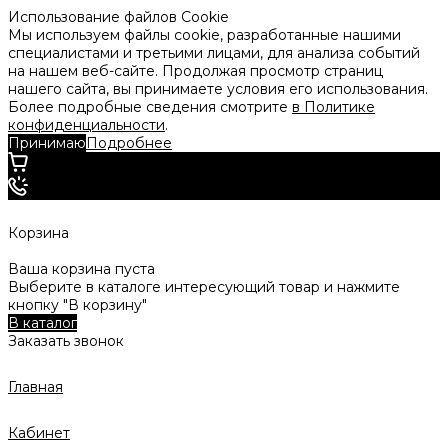
Использование файлов Cookie
Мы используем файлы cookie, разработанные нашими
специалистами и третьими лицами, для анализа событий
на нашем веб-сайте. Продолжая просмотр страниц
нашего сайта, вы принимаете условия его использования.
Более подробные сведения смотрите
в Политике
конфиденциальности
.
Принимаю
Подробнее
Корзина
Ваша корзина пуста
Выберите в каталоге интересующий товар и нажмите
кнопку "В корзину"
В каталог
Заказать звонок
Главная
Кабинет