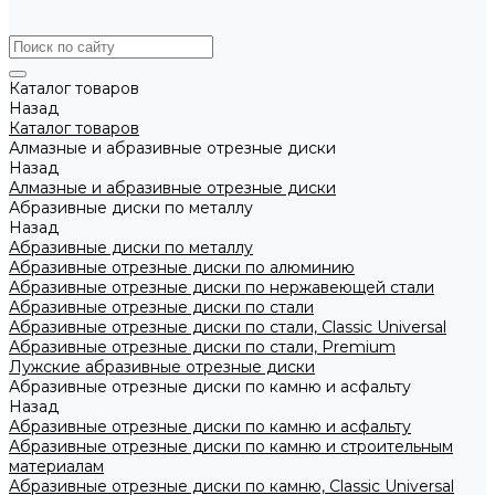
Каталог товаров
Назад
Каталог товаров
Алмазные и абразивные отрезные диски
Назад
Алмазные и абразивные отрезные диски
Абразивные диски по металлу
Назад
Абразивные диски по металлу
Абразивные отрезные диски по алюминию
Абразивные отрезные диски по нержавеющей стали
Абразивные отрезные диски по стали
Абразивные отрезные диски по стали, Classic Universal
Абразивные отрезные диски по стали, Premium
Лужские абразивные отрезные диски
Абразивные отрезные диски по камню и асфальту
Назад
Абразивные отрезные диски по камню и асфальту
Абразивные отрезные диски по камню и строительным
материалам
Абразивные отрезные диски по камню, Classic Universal