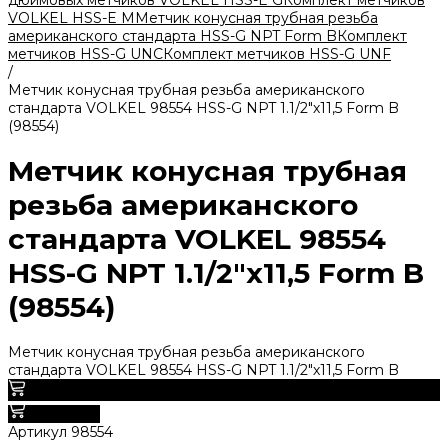
дюймовых метчиков VOLKEL HSS-E G
Комплект метчиков
VOLKEL HSS-E M
Метчик конусная трубная резьба
американского стандарта HSS-G NPT Form B
Комплект
метчиков HSS-G UNC
Комплект метчиков HSS-G UNF
/
Метчик конусная трубная резьба американского
стандарта VOLKEL 98554 HSS-G NPT 1.1/2"х11,5 Form B
(98554)
Метчик конусная трубная
резьба американского
стандарта VOLKEL 98554
HSS-G NPT 1.1/2"х11,5 Form B
(98554)
Метчик конусная трубная резьба американского
стандарта VOLKEL 98554 HSS-G NPT 1.1/2"х11,5 Form B
0
В корзину
Артикул
98554