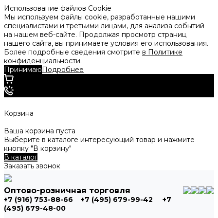
Использование файлов Cookie
Мы используем файлы cookie, разработанные нашими
специалистами и третьими лицами, для анализа событий
на нашем веб-сайте. Продолжая просмотр страниц
нашего сайта, вы принимаете условия его использования.
Более подробные сведения смотрите
в Политике
конфиденциальности
.
Принимаю
Подробнее
Корзина
Ваша корзина пуста
Выберите в каталоге интересующий товар и нажмите
кнопку "В корзину"
В каталог
Заказать звонок
Оптово-розничная торговля
+7 (916) 753-88-66
+7 (495) 679-99-42
+7
(495) 679-48-00