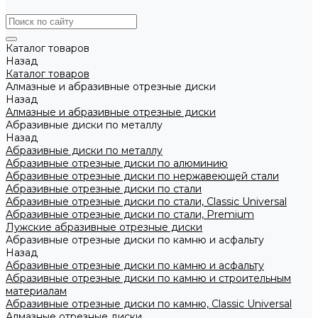
Каталог товаров
Назад
Каталог товаров
Алмазные и абразивные отрезные диски
Назад
Алмазные и абразивные отрезные диски
Абразивные диски по металлу
Назад
Абразивные диски по металлу
Абразивные отрезные диски по алюминию
Абразивные отрезные диски по нержавеющей стали
Абразивные отрезные диски по стали
Абразивные отрезные диски по стали, Classic Universal
Абразивные отрезные диски по стали, Premium
Лужские абразивные отрезные диски
Абразивные отрезные диски по камню и асфальту
Назад
Абразивные отрезные диски по камню и асфальту
Абразивные отрезные диски по камню и строительным
материалам
Абразивные отрезные диски по камню, Classic Universal
Алмазные отрезные диски