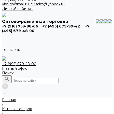
visalm@mail.ru, avisalm@yandex.ru
Личный кабинет
Оптово-розничная торговля
+7 (916) 753-88-66
+7 (495) 679-99-42
+7
(495) 679-48-00
Телефоны
+7 (495) 679-48-00
Главный офис
Поиск
Главная
/
Каталог товаров
/