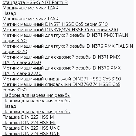
стандарта HSS-G NPT Form B
Машинные метчики IZAR
Назад
Машинные метчики IZAR
Метчик машинный DIN371 HSSE Co5 серия 3110
Метчик машинный DIN376/374 HSSE Co5 серия 3210
Метчик машинный для глухой резьбы DIN371 PMX TIALN
серия 3170
Метчик машинный для глухой резьбы DIN376 PMX TIALSIN
серия 3270
Метчик машинный для сквозной резьбы DIN371 PMX
TIALN серия 3130
Метчик машинный для сквозной резьбы DIN376 PMX
TIALN серия 3230
Метчик машинный спиральный DIN371 HSSE Co5 3150
Метчик машинный спиральный DIN376/374 HSSE Co5
серия 3250
Наборы для нарезания резьбы
Плашки для нарезания резьбы
Назад
Плашки для нарезания резьбы
Плашка DIN 223 HSS M
Плашка DIN 223 HSS Mf
Плашка DIN 223 HSS UNC
Плашка DIN 223 HSS UNF