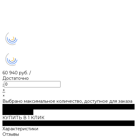
60 940 руб.
/
Достаточно
-
+
×
Выбрано максимальное количество, доступное для заказа
В корзину
ДОБАВЛЕНО
КУПИТЬ В 1 КЛИК
Описание
Характеристики
Отзывы