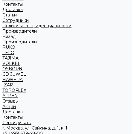
Контакты
Доставка
Статьи
Сотрудники
Политика конфиденциальности
Производители
Назад
Производители
RUKO
FELO
TAJIMA
VOLKEL
OSBORN
CD JUWEL
HAWERA
IZAR
TOROFLEX
ALPEN
Отзывы
Акции
Доставка
Контакты
Сертификаты
г. Москва, ул. Сайкина, д. 1, к. 1
+7 (495) 679-48-00