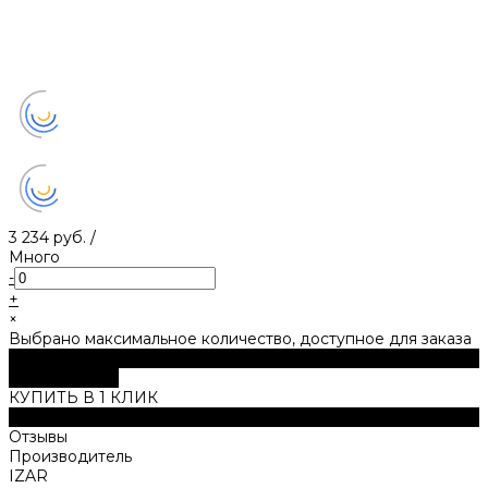
3 234 руб.
/
Много
-
+
×
Выбрано максимальное количество, доступное для заказа
В корзину
ДОБАВЛЕНО
КУПИТЬ В 1 КЛИК
Характеристики
Отзывы
Производитель
IZAR