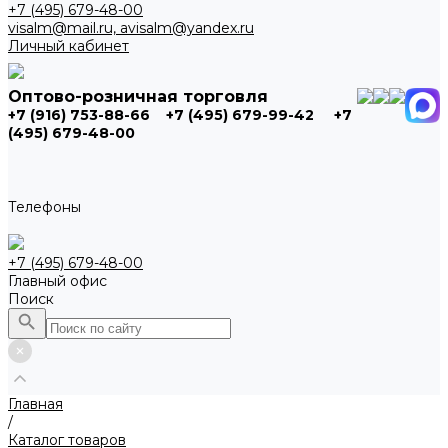
+7 (495) 679-48-00
visalm@mail.ru, avisalm@yandex.ru
Личный кабинет
Оптово-розничная торговля
+7 (916) 753-88-66
+7 (495) 679-99-42
+7
(495) 679-48-00
Телефоны
+7 (495) 679-48-00
Главный офис
Поиск
Главная
/
Каталог товаров