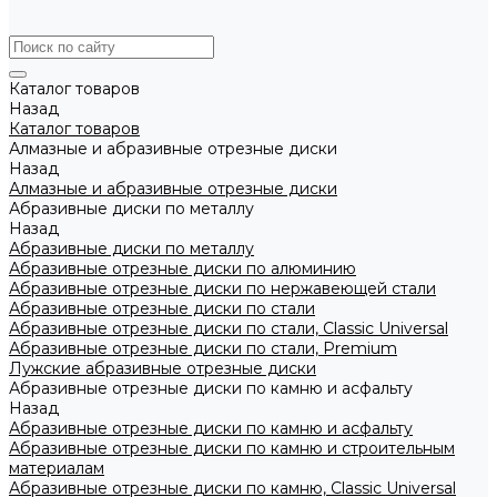
Каталог товаров
Назад
Каталог товаров
Алмазные и абразивные отрезные диски
Назад
Алмазные и абразивные отрезные диски
Абразивные диски по металлу
Назад
Абразивные диски по металлу
Абразивные отрезные диски по алюминию
Абразивные отрезные диски по нержавеющей стали
Абразивные отрезные диски по стали
Абразивные отрезные диски по стали, Classic Universal
Абразивные отрезные диски по стали, Premium
Лужские абразивные отрезные диски
Абразивные отрезные диски по камню и асфальту
Назад
Абразивные отрезные диски по камню и асфальту
Абразивные отрезные диски по камню и строительным
материалам
Абразивные отрезные диски по камню, Classic Universal