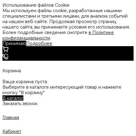
Использование файлов Cookie
Мы используем файлы cookie, разработанные нашими
специалистами и третьими лицами, для анализа событий
на нашем веб-сайте. Продолжая просмотр страниц
нашего сайта, вы принимаете условия его использования.
Более подробные сведения смотрите
в Политике
конфиденциальности
.
Принимаю
Подробнее
Корзина
Ваша корзина пуста
Выберите в каталоге интересующий товар и нажмите
кнопку "В корзину"
В каталог
Заказать звонок
Главная
Кабинет