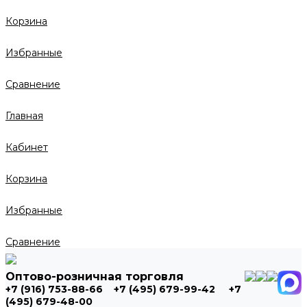
Корзина
Избранные
Сравнение
Главная
Кабинет
Корзина
Избранные
Сравнение
Оптово-розничная торговля
+7 (916) 753-88-66
+7 (495) 679-99-42
+7
(495) 679-48-00