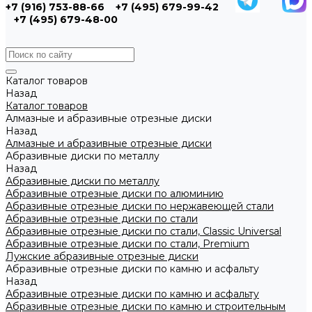
+7 (916) 753-88-66
+7 (495) 679-99-42
+7 (495) 679-48-00
Каталог товаров
Назад
Каталог товаров
Алмазные и абразивные отрезные диски
Назад
Алмазные и абразивные отрезные диски
Абразивные диски по металлу
Назад
Абразивные диски по металлу
Абразивные отрезные диски по алюминию
Абразивные отрезные диски по нержавеющей стали
Абразивные отрезные диски по стали
Абразивные отрезные диски по стали, Classic Universal
Абразивные отрезные диски по стали, Premium
Лужские абразивные отрезные диски
Абразивные отрезные диски по камню и асфальту
Назад
Абразивные отрезные диски по камню и асфальту
Абразивные отрезные диски по камню и строительным