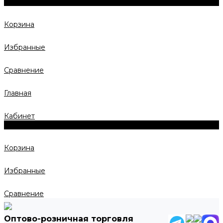
0
Корзина
Избранные
Сравнение
Главная
Кабинет
0
Корзина
Избранные
Сравнение
Оптово-розничная торговля