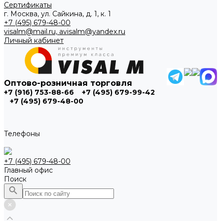
Сертификаты
г. Москва, ул. Сайкина, д. 1, к. 1
+7 (495) 679-48-00
visalm@mail.ru, avisalm@yandex.ru
Личный кабинет
Оптово-розничная торговля
+7 (916) 753-88-66
+7 (495) 679-99-42
+7 (495) 679-48-00
Телефоны
+7 (495) 679-48-00
Главный офис
Поиск