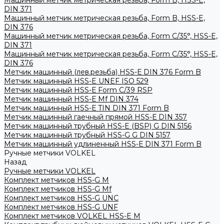
Машинный метчик метрическая резьба, Form B, HSS-E,
DIN 371
Машинный метчик метрическая резьба, Form B, HSS-E,
DIN 376
Машинный метчик метрическая резьба, Form С/35°, HSS-E,
DIN 371
Машинный метчик метрическая резьба, Form С/35°, HSS-E,
DIN 376
Метчик машинный (лев.резьба) HSS-Е DIN 376 Form B
Метчик машинный HSS-E UNEF ISO 529
Метчик машинный HSS-Е Form C/39 RSP
Метчик машинный HSS-Е Mf DIN 374
Метчик машинный HSS-Е TIN DIN 371 Form B
Метчик машинный гаечный прямой HSS-Е DIN 357
Метчик машинный трубный HSS-E (BSP) G DIN 5156
Метчик машинный трубный HSS-G G DIN 5157
Метчик машинный удлиненный HSS-Е DIN 371 Form B
Ручные метчики VOLKEL
Назад
Ручные метчики VOLKEL
Комплект метчиков HSS-G M
Комплект метчиков HSS-G Mf
Комплект метчиков HSS-G UNC
Комплект метчиков HSS-G UNF
Комплект метчиков VOLKEL HSS-E M