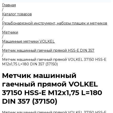
Главная
/
Каталог товаров
/
Резьбонарезной инструмент, наборы плашек и метчиков
/
Метчики
/
Машинные метчики VOLKEL
/
Метчик машинный гаечный прямой HSS-Е DIN 357
/
Метчик машинный гаечный прямой VOLKEL 37150 HSS-Е
M12x1,75 L=180 DIN 357 (37150)
Метчик машинный
гаечный прямой VOLKEL
37150 HSS-Е M12x1,75 L=180
DIN 357 (37150)
Метчик машинный гаечный прямой VOLKEL 37150 HSS-Е