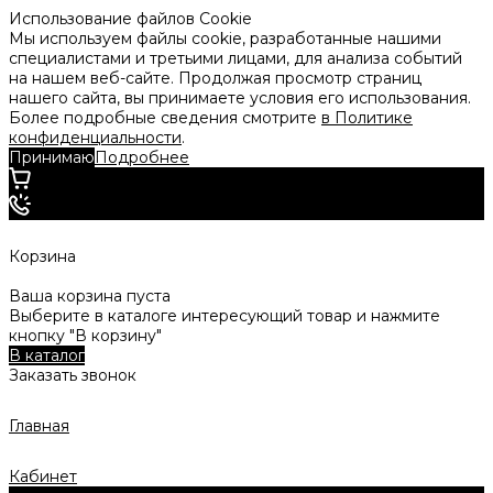
Использование файлов Cookie
Мы используем файлы cookie, разработанные нашими
специалистами и третьими лицами, для анализа событий
на нашем веб-сайте. Продолжая просмотр страниц
нашего сайта, вы принимаете условия его использования.
Более подробные сведения смотрите
в Политике
конфиденциальности
.
Принимаю
Подробнее
Корзина
Ваша корзина пуста
Выберите в каталоге интересующий товар и нажмите
кнопку "В корзину"
В каталог
Заказать звонок
Главная
Кабинет