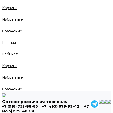
Корзина
Избранные
Сравнение
Главная
Кабинет
Корзина
Избранные
Сравнение
Оптово-розничная торговля
+7 (916) 753-88-66
+7 (495) 679-99-42
+7
(495) 679-48-00