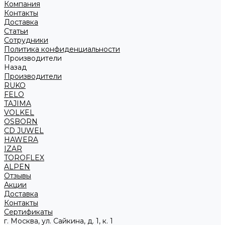
Компания
Контакты
Доставка
Статьи
Сотрудники
Политика конфиденциальности
Производители
Назад
Производители
RUKO
FELO
TAJIMA
VOLKEL
OSBORN
CD JUWEL
HAWERA
IZAR
TOROFLEX
ALPEN
Отзывы
Акции
Доставка
Контакты
Сертификаты
г. Москва, ул. Сайкина, д. 1, к. 1