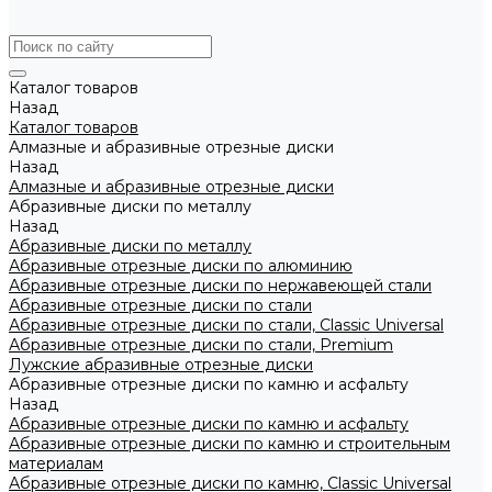
Каталог товаров
Назад
Каталог товаров
Алмазные и абразивные отрезные диски
Назад
Алмазные и абразивные отрезные диски
Абразивные диски по металлу
Назад
Абразивные диски по металлу
Абразивные отрезные диски по алюминию
Абразивные отрезные диски по нержавеющей стали
Абразивные отрезные диски по стали
Абразивные отрезные диски по стали, Classic Universal
Абразивные отрезные диски по стали, Premium
Лужские абразивные отрезные диски
Абразивные отрезные диски по камню и асфальту
Назад
Абразивные отрезные диски по камню и асфальту
Абразивные отрезные диски по камню и строительным
материалам
Абразивные отрезные диски по камню, Classic Universal