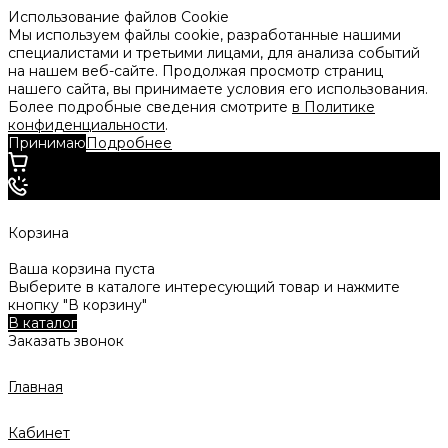
Использование файлов Cookie
Мы используем файлы cookie, разработанные нашими
специалистами и третьими лицами, для анализа событий
на нашем веб-сайте. Продолжая просмотр страниц
нашего сайта, вы принимаете условия его использования.
Более подробные сведения смотрите
в Политике
конфиденциальности
.
Принимаю
Подробнее
Корзина
Ваша корзина пуста
Выберите в каталоге интересующий товар и нажмите
кнопку "В корзину"
В каталог
Заказать звонок
Главная
Кабинет