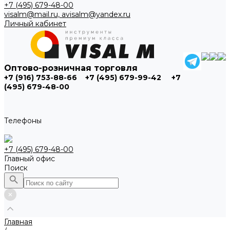
+7 (495) 679-48-00
visalm@mail.ru, avisalm@yandex.ru
Личный кабинет
Оптово-розничная торговля
+7 (916) 753-88-66
+7 (495) 679-99-42
+7
(495) 679-48-00
Телефоны
+7 (495) 679-48-00
Главный офис
Поиск
Главная