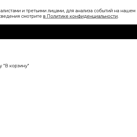
листами и третьими лицами, для анализа событий на нашем 
 сведения смотрите
в Политике конфиденциальности
.
 "В корзину"