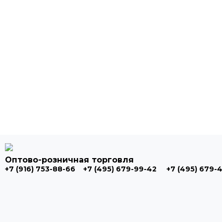
Оптово-розничная торговля
+7 (916) 753-88-66
+7 (495) 679-99-42
+7 (495) 679-