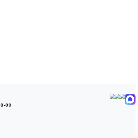
48-00