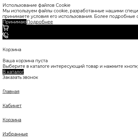
Использование файлов Cookie
Мы используем файлы cookie, разработанные нашими специа
принимаете условия его использования. Более подробные
Принимаю
Подробнее
Корзина
Ваша корзина пуста
Выберите в каталоге интересующий товар и нажмите кнопку
В каталог
Заказать звонок
Главная
Кабинет
Корзина
Избранные