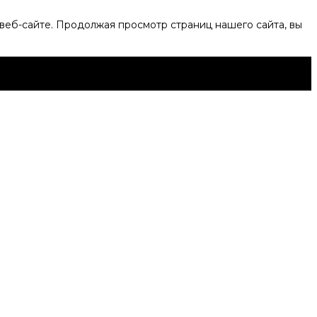
веб-сайте. Продолжая просмотр страниц нашего сайта, вы