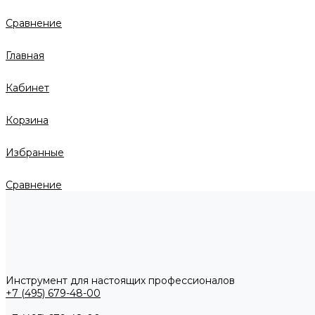
Сравнение
Главная
Кабинет
Корзина
Избранные
Сравнение
Инструмент для настоящих профессионалов
+7 (495) 679-48-00