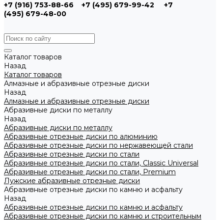
+7 (916) 753-88-66
+7 (495) 679-99-42
+7
(495) 679-48-00
Каталог товаров
Назад
Каталог товаров
Алмазные и абразивные отрезные диски
Назад
Алмазные и абразивные отрезные диски
Абразивные диски по металлу
Назад
Абразивные диски по металлу
Абразивные отрезные диски по алюминию
Абразивные отрезные диски по нержавеющей стали
Абразивные отрезные диски по стали
Абразивные отрезные диски по стали, Classic Universal
Абразивные отрезные диски по стали, Premium
Лужские абразивные отрезные диски
Абразивные отрезные диски по камню и асфальту
Назад
Абразивные отрезные диски по камню и асфальту
Абразивные отрезные диски по камню и строительным