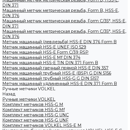
Машинный метчик метрическая резьба, Form B, HSS-E,
DIN 371
Машинный метчик метрическая резьба, Form B, HSS-E,
DIN 376
Машинный метчик метрическая резьба, Form С/35°, HSS-E,
DIN 371
Машинный метчик метрическая резьба, Form С/35°, HSS-E,
DIN 376
Метчик машинный (лев.резьба) HSS-Е DIN 376 Form B
Метчик машинный HSS-E UNEF ISO 529
Метчик машинный HSS-Е Form C/39 RSP
Метчик машинный HSS-Е Mf DIN 374
Метчик машинный HSS-Е TIN DIN 371 Form B
Метчик машинный гаечный прямой HSS-Е DIN 357
Метчик машинный трубный HSS-E (BSP) G DIN 5156
Метчик машинный трубный HSS-G G DIN 5157
Метчик машинный удлиненный HSS-Е DIN 371 Form B
Ручные метчики VOLKEL
Назад
Ручные метчики VOLKEL
Комплект метчиков HSS-G M
Комплект метчиков HSS-G Mf
Комплект метчиков HSS-G UNC
Комплект метчиков HSS-G UNF
Комплект метчиков VOLKEL HSS-E M