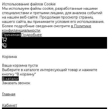
Использование файлов Cookie
Мы используем файлы cookie, разработанные нашими
специалистами и третьими лицами, для анализа событий
на нашем веб-сайте. Продолжая просмотр страниц
нашего сайта, вы принимаете условия его использования.
Более подробные сведения смотрите
в Политике
конфиденциальности
.
Принимаю
Подробнее
Корзина
Ваша корзина пуста
Выберите в каталоге интересующий товар и нажмите
кнопку "В корзину"
В каталог
Заказать звонок
Главная
Кабинет