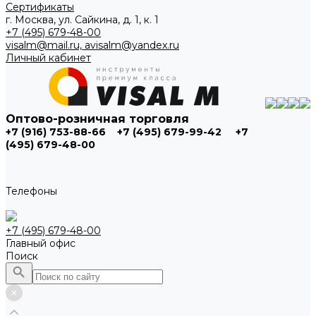
Сертификаты
г. Москва, ул. Сайкина, д. 1, к. 1
+7 (495) 679-48-00
visalm@mail.ru, avisalm@yandex.ru
Личный кабинет
Оптово-розничная торговля
+7 (916) 753-88-66
+7 (495) 679-99-42
+7
(495) 679-48-00
Телефоны
+7 (495) 679-48-00
Главный офис
Поиск