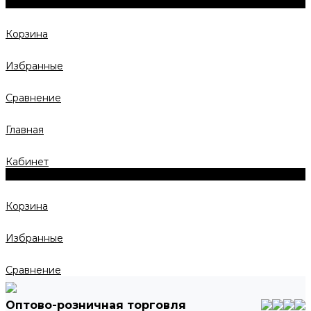
0
Корзина
Избранные
Сравнение
Главная
Кабинет
0
Корзина
Избранные
Сравнение
Оптово-розничная торговля