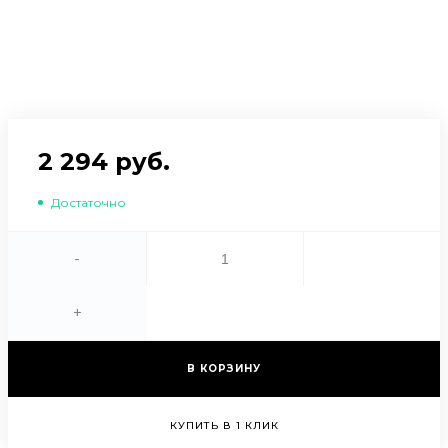
2 294 руб.
Достаточно
-
+
В КОРЗИНУ
КУПИТЬ В 1 КЛИК