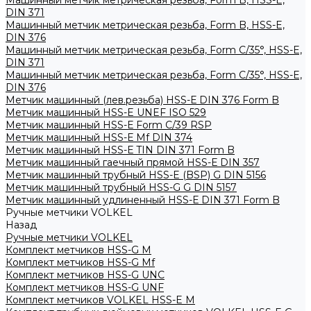
Машинный метчик метрическая резьба, Form B, HSS-E,
DIN 371
Машинный метчик метрическая резьба, Form B, HSS-E,
DIN 376
Машинный метчик метрическая резьба, Form С/35°, HSS-E,
DIN 371
Машинный метчик метрическая резьба, Form С/35°, HSS-E,
DIN 376
Метчик машинный (лев.резьба) HSS-Е DIN 376 Form B
Метчик машинный HSS-E UNEF ISO 529
Метчик машинный HSS-Е Form C/39 RSP
Метчик машинный HSS-Е Mf DIN 374
Метчик машинный HSS-Е TIN DIN 371 Form B
Метчик машинный гаечный прямой HSS-Е DIN 357
Метчик машинный трубный HSS-E (BSP) G DIN 5156
Метчик машинный трубный HSS-G G DIN 5157
Метчик машинный удлиненный HSS-Е DIN 371 Form B
Ручные метчики VOLKEL
Назад
Ручные метчики VOLKEL
Комплект метчиков HSS-G M
Комплект метчиков HSS-G Mf
Комплект метчиков HSS-G UNC
Комплект метчиков HSS-G UNF
Комплект метчиков VOLKEL HSS-E M