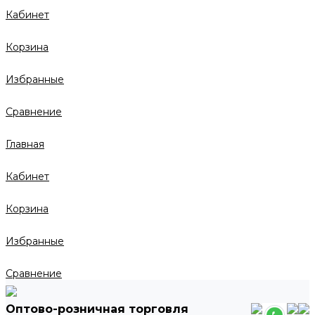
Кабинет
Корзина
Избранные
Сравнение
Главная
Кабинет
Корзина
Избранные
Сравнение
Оптово-розничная торговля