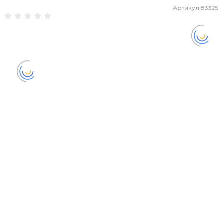
Артикул
83325