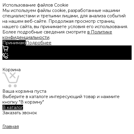
Использование файлов Cookie
Мы используем файлы cookie, разработанные нашими
специалистами и третьими лицами, для анализа событий
на нашем веб-сайте. Продолжая просмотр страниц
нашего сайта, вы принимаете условия его использования.
Более подробные сведения смотрите
в Политике
конфиденциальности
.
Принимаю
Подробнее
Корзина
Ваша корзина пуста
Выберите в каталоге интересующий товар и нажмите
кнопку "В корзину"
В каталог
Заказать звонок
Главная