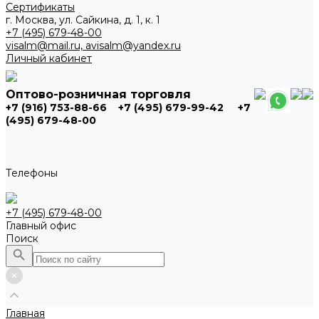
Сертификаты
г. Москва, ул. Сайкина, д. 1, к. 1
+7 (495) 679-48-00
visalm@mail.ru, avisalm@yandex.ru
Личный кабинет
Оптово-розничная торговля
+7 (916) 753-88-66
+7 (495) 679-99-42
+7
(495) 679-48-00
Телефоны
+7 (495) 679-48-00
Главный офис
Поиск
Главная