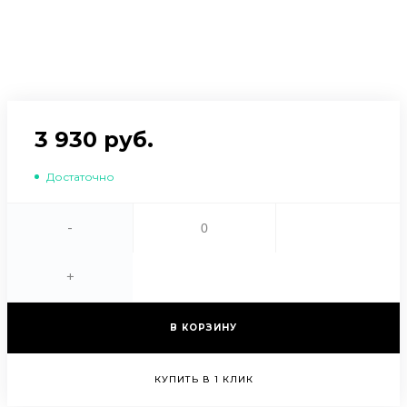
3 930 руб.
Достаточно
-
+
В КОРЗИНУ
КУПИТЬ В 1 КЛИК