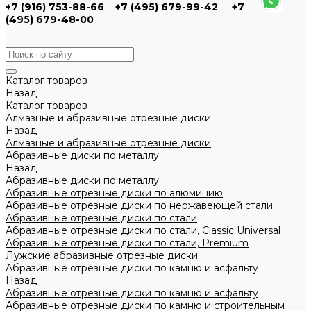
+7 (916) 753-88-66
+7 (495) 679-99-42
+7
(495) 679-48-00
Каталог товаров
Назад
Каталог товаров
Алмазные и абразивные отрезные диски
Назад
Алмазные и абразивные отрезные диски
Абразивные диски по металлу
Назад
Абразивные диски по металлу
Абразивные отрезные диски по алюминию
Абразивные отрезные диски по нержавеющей стали
Абразивные отрезные диски по стали
Абразивные отрезные диски по стали, Classic Universal
Абразивные отрезные диски по стали, Premium
Лужские абразивные отрезные диски
Абразивные отрезные диски по камню и асфальту
Назад
Абразивные отрезные диски по камню и асфальту
Абразивные отрезные диски по камню и строительным