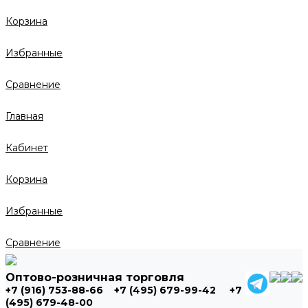
Корзина
Избранные
Сравнение
Главная
Кабинет
Корзина
Избранные
Сравнение
Оптово-розничная торговля
+7 (916) 753-88-66
+7 (495) 679-99-42
+7
(495) 679-48-00