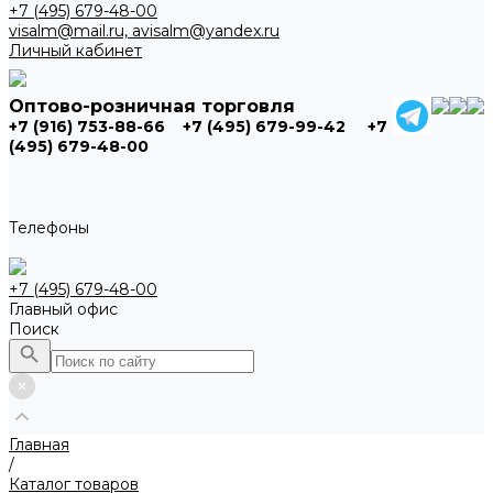
+7 (495) 679-48-00
visalm@mail.ru, avisalm@yandex.ru
Личный кабинет
Оптово-розничная торговля
+7 (916) 753-88-66
+7 (495) 679-99-42
+7
(495) 679-48-00
Телефоны
+7 (495) 679-48-00
Главный офис
Поиск
Главная
/
Каталог товаров