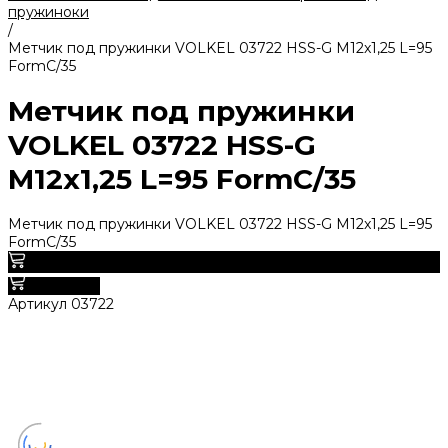
пружиноки
/
Метчик под пружинки VOLKEL 03722 HSS-G M12x1,25 L=95
FormC/35
Метчик под пружинки
VOLKEL 03722 HSS-G
M12x1,25 L=95 FormC/35
Метчик под пружинки VOLKEL 03722 HSS-G M12x1,25 L=95
FormC/35
0
В корзину
Артикул
03722