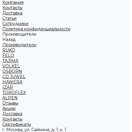
Компания
Контакты
Доставка
Статьи
Сотрудники
Политика конфиденциальности
Производители
Назад
Производители
RUKO
FELO
TAJIMA
VOLKEL
OSBORN
CD JUWEL
HAWERA
IZAR
TOROFLEX
ALPEN
Отзывы
Акции
Доставка
Контакты
Сертификаты
г. Москва, ул. Сайкина, д. 1, к. 1