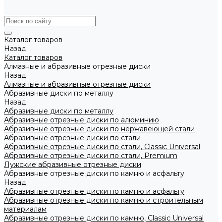
Каталог товаров
Назад
Каталог товаров
Алмазные и абразивные отрезные диски
Назад
Алмазные и абразивные отрезные диски
Абразивные диски по металлу
Назад
Абразивные диски по металлу
Абразивные отрезные диски по алюминию
Абразивные отрезные диски по нержавеющей стали
Абразивные отрезные диски по стали
Абразивные отрезные диски по стали, Classic Universal
Абразивные отрезные диски по стали, Premium
Лужские абразивные отрезные диски
Абразивные отрезные диски по камню и асфальту
Назад
Абразивные отрезные диски по камню и асфальту
Абразивные отрезные диски по камню и строительным
материалам
Абразивные отрезные диски по камню, Classic Universal