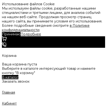
Использование файлов Cookie
Мы используем файлы cookie, разработанные нашими
специалистами и третьими лицами, для анализа событий
на нашем веб-сайте. Продолжая просмотр страниц
нашего сайта, вы принимаете условия его использования.
Более подробные сведения смотрите
в Политике
конфиденциальности
.
Принимаю
Подробнее
Корзина
Ваша корзина пуста
Выберите в каталоге интересующий товар и нажмите
кнопку "В корзину"
В каталог
Заказать звонок
Главная
Кабинет