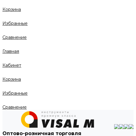
Корзина
Избранные
Сравнение
Главная
Кабинет
Корзина
Избранные
Сравнение
Оптово-розничная торговля