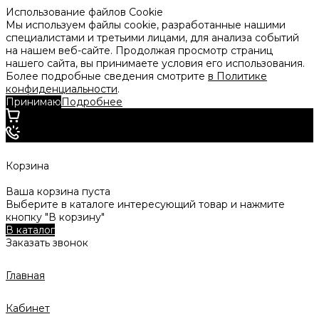
Использование файлов Cookie
Мы используем файлы cookie, разработанные нашими
специалистами и третьими лицами, для анализа событий
на нашем веб-сайте. Продолжая просмотр страниц
нашего сайта, вы принимаете условия его использования.
Более подробные сведения смотрите
в Политике
конфиденциальности
.
Принимаю
Подробнее
Корзина
Ваша корзина пуста
Выберите в каталоге интересующий товар и нажмите
кнопку "В корзину"
В каталог
Заказать звонок
Главная
Кабинет