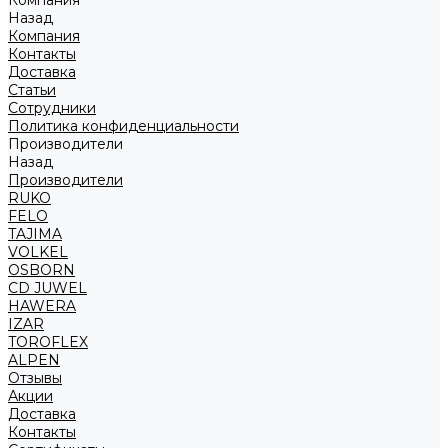
Компания
Назад
Компания
Контакты
Доставка
Статьи
Сотрудники
Политика конфиденциальности
Производители
Назад
Производители
RUKO
FELO
TAJIMA
VOLKEL
OSBORN
CD JUWEL
HAWERA
IZAR
TOROFLEX
ALPEN
Отзывы
Акции
Доставка
Контакты