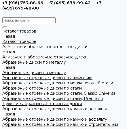
+7 (916) 753-88-66
+7 (495) 679-99-42
+7
(495) 679-48-00
Каталог товаров
Назад
Каталог товаров
Алмазные и абразивные отрезные диски
Назад
Алмазные и абразивные отрезные диски
Абразивные диски по металлу
Назад
Абразивные диски по металлу
Абразивные отрезные диски по алюминию
Абразивные отрезные диски по нержавеющей стали
Абразивные отрезные диски по стали
Абразивные отрезные диски по стали, Classic Universal
Абразивные отрезные диски по стали, Premium
Лужские абразивные отрезные диски
Абразивные отрезные диски по камню и асфальту
Назад
Абразивные отрезные диски по камню и асфальту
Абразивные отрезные диски по камню и строительным