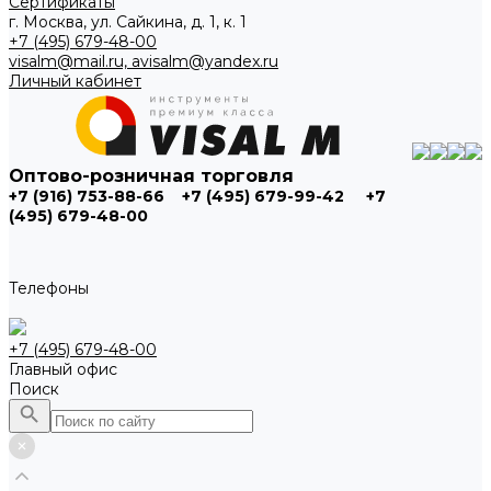
Сертификаты
г. Москва, ул. Сайкина, д. 1, к. 1
+7 (495) 679-48-00
visalm@mail.ru, avisalm@yandex.ru
Личный кабинет
Оптово-розничная торговля
+7 (916) 753-88-66
+7 (495) 679-99-42
+7
(495) 679-48-00
Телефоны
+7 (495) 679-48-00
Главный офис
Поиск