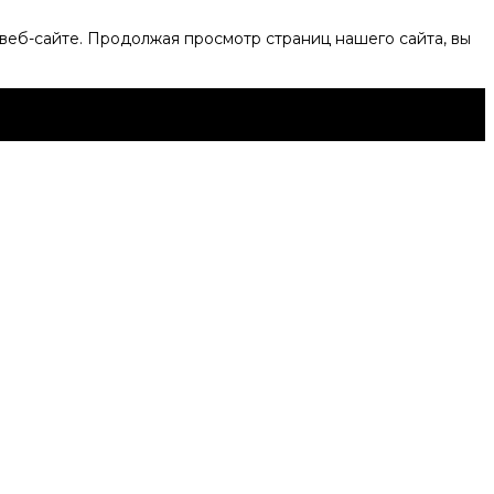
веб-сайте. Продолжая просмотр страниц нашего сайта, вы