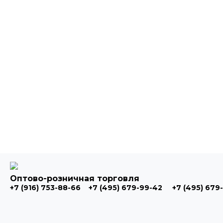
Оптово-розничная торговля
+7 (916) 753-88-66
+7 (495) 679-99-42
+7 (495) 679