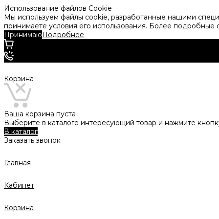
Использование файлов Cookie
Мы используем файлы cookie, разработанные нашими специа
принимаете условия его использования. Более подробные
Принимаю
Подробнее
Корзина
Ваша корзина пуста
Выберите в каталоге интересующий товар и нажмите кнопку
В каталог
Заказать звонок
Главная
Кабинет
Корзина