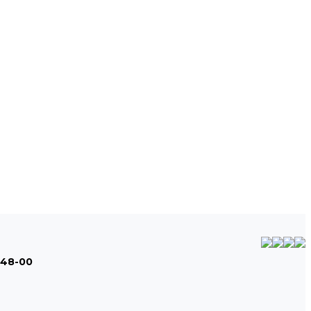
-48-00