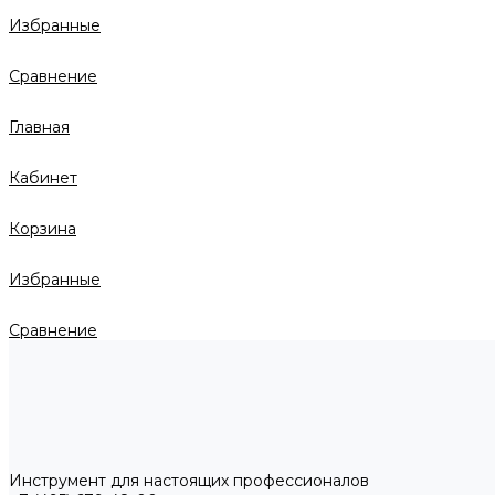
Избранные
Сравнение
Главная
Кабинет
Корзина
Избранные
Сравнение
Инструмент для настоящих профессионалов