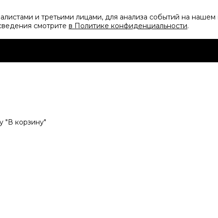
листами и третьими лицами, для анализа событий на нашем 
 сведения смотрите
в Политике конфиденциальности
.
 "В корзину"