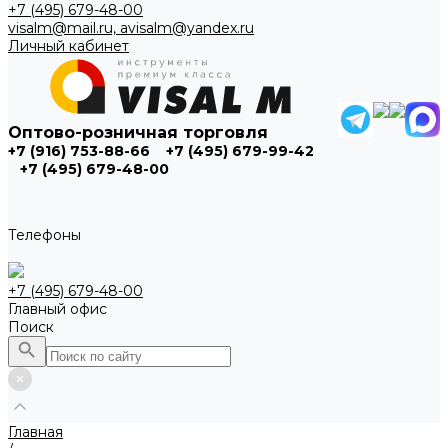
+7 (495) 679-48-00
visalm@mail.ru, avisalm@yandex.ru
Личный кабинет
Оптово-розничная торговля
+7 (916) 753-88-66
+7 (495) 679-99-42
+7 (495) 679-48-00
Телефоны
+7 (495) 679-48-00
Главный офис
Поиск
Главная