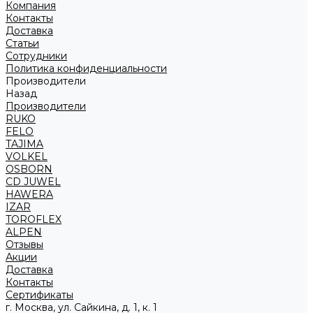
Компания
Контакты
Доставка
Статьи
Сотрудники
Политика конфиденциальности
Производители
Назад
Производители
RUKO
FELO
TAJIMA
VOLKEL
OSBORN
CD JUWEL
HAWERA
IZAR
TOROFLEX
ALPEN
Отзывы
Акции
Доставка
Контакты
Сертификаты
г. Москва, ул. Сайкина, д. 1, к. 1