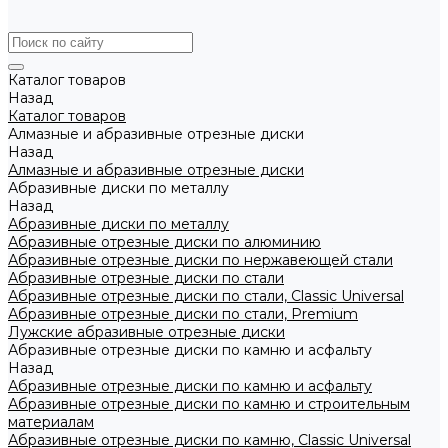
Каталог товаров
Назад
Каталог товаров
Алмазные и абразивные отрезные диски
Назад
Алмазные и абразивные отрезные диски
Абразивные диски по металлу
Назад
Абразивные диски по металлу
Абразивные отрезные диски по алюминию
Абразивные отрезные диски по нержавеющей стали
Абразивные отрезные диски по стали
Абразивные отрезные диски по стали, Classic Universal
Абразивные отрезные диски по стали, Premium
Лужские абразивные отрезные диски
Абразивные отрезные диски по камню и асфальту
Назад
Абразивные отрезные диски по камню и асфальту
Абразивные отрезные диски по камню и строительным
материалам
Абразивные отрезные диски по камню, Classic Universal