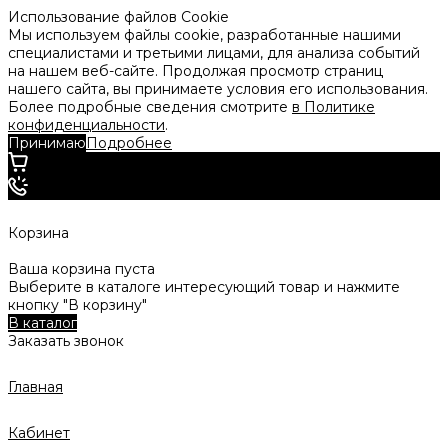
Использование файлов Cookie
Мы используем файлы cookie, разработанные нашими
специалистами и третьими лицами, для анализа событий
на нашем веб-сайте. Продолжая просмотр страниц
нашего сайта, вы принимаете условия его использования.
Более подробные сведения смотрите
в Политике
конфиденциальности
.
Принимаю
Подробнее
Корзина
Ваша корзина пуста
Выберите в каталоге интересующий товар и нажмите
кнопку "В корзину"
В каталог
Заказать звонок
Главная
Кабинет