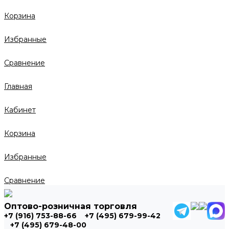
Корзина
Избранные
Сравнение
Главная
Кабинет
Корзина
Избранные
Сравнение
Оптово-розничная торговля
+7 (916) 753-88-66
+7 (495) 679-99-42
+7 (495) 679-48-00