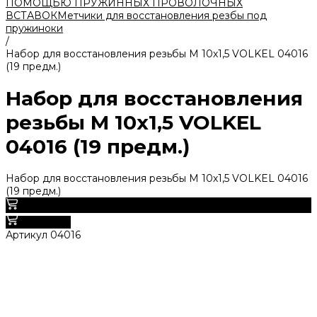
ПОМОЩЬЮ ПРУЖИННЫХ ПРОВОЛОЧНЫХ
ВСТАВОК
Метчики для восстановления резбы под
пружиноки
/
Набор для восстановления резьбы M 10х1,5 VOLKEL 04016
(19 предм.)
Набор для восстановления
резьбы M 10х1,5 VOLKEL
04016 (19 предм.)
Набор для восстановления резьбы M 10х1,5 VOLKEL 04016
(19 предм.)
0
В корзину
Артикул
04016