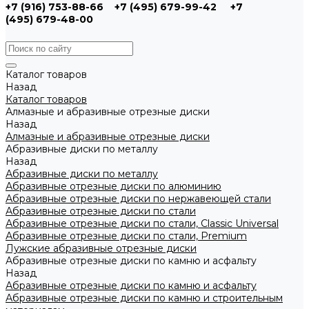
+7 (916) 753-88-66
+7 (495) 679-99-42
+7
(495) 679-48-00
Каталог товаров
Назад
Каталог товаров
Алмазные и абразивные отрезные диски
Назад
Алмазные и абразивные отрезные диски
Абразивные диски по металлу
Назад
Абразивные диски по металлу
Абразивные отрезные диски по алюминию
Абразивные отрезные диски по нержавеющей стали
Абразивные отрезные диски по стали
Абразивные отрезные диски по стали, Classic Universal
Абразивные отрезные диски по стали, Premium
Лужские абразивные отрезные диски
Абразивные отрезные диски по камню и асфальту
Назад
Абразивные отрезные диски по камню и асфальту
Абразивные отрезные диски по камню и строительным