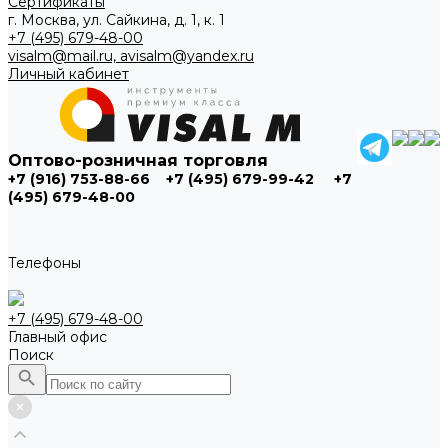
Сертификаты
г. Москва, ул. Сайкина, д. 1, к. 1
+7 (495) 679-48-00
visalm@mail.ru, avisalm@yandex.ru
Личный кабинет
Оптово-розничная торговля
+7 (916) 753-88-66
+7 (495) 679-99-42
+7
(495) 679-48-00
Телефоны
+7 (495) 679-48-00
Главный офис
Поиск