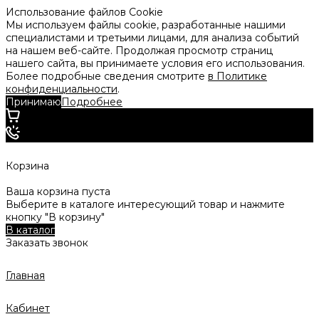
Использование файлов Cookie
Мы используем файлы cookie, разработанные нашими
специалистами и третьими лицами, для анализа событий
на нашем веб-сайте. Продолжая просмотр страниц
нашего сайта, вы принимаете условия его использования.
Более подробные сведения смотрите
в Политике
конфиденциальности
.
Принимаю
Подробнее
Корзина
Ваша корзина пуста
Выберите в каталоге интересующий товар и нажмите
кнопку "В корзину"
В каталог
Заказать звонок
Главная
Кабинет