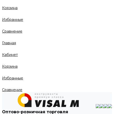
Корзина
Избранные
Сравнение
Главная
Кабинет
Корзина
Избранные
Сравнение
Оптово-розничная торговля