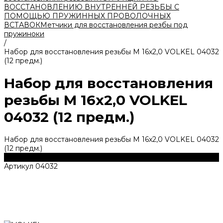
ВОССТАНОВЛЕНИЮ ВНУТРЕННЕЙ РЕЗЬБЫ С
ПОМОЩЬЮ ПРУЖИННЫХ ПРОВОЛОЧНЫХ
ВСТАВОК
Метчики для восстановления резбы под
пружиноки
/
Набор для восстановления резьбы M 16х2,0 VOLKEL 04032
(12 предм.)
Набор для восстановления
резьбы M 16х2,0 VOLKEL
04032 (12 предм.)
Набор для восстановления резьбы M 16х2,0 VOLKEL 04032
(12 предм.)
Купить
Артикул
04032