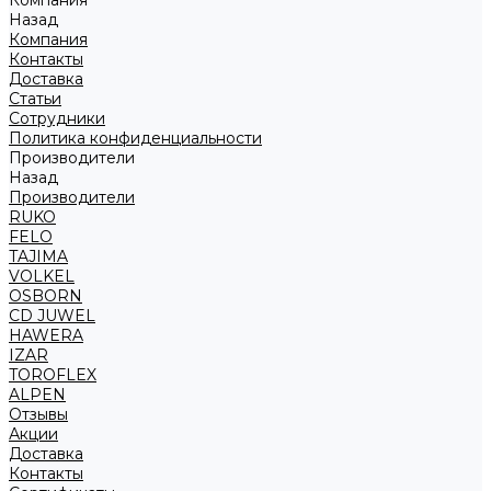
Компания
Назад
Компания
Контакты
Доставка
Статьи
Сотрудники
Политика конфиденциальности
Производители
Назад
Производители
RUKO
FELO
TAJIMA
VOLKEL
OSBORN
CD JUWEL
HAWERA
IZAR
TOROFLEX
ALPEN
Отзывы
Акции
Доставка
Контакты