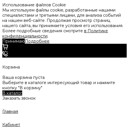
Использование файлов Cookie
Мы используем файлы cookie, разработанные нашими
специалистами и третьими лицами, для анализа событий
на нашем веб-сайте. Продолжая просмотр страниц
нашего сайта, вы принимаете условия его использования.
Более подробные сведения смотрите
в Политике
конфиденциальности
.
Принимаю
Подробнее
Корзина
Ваша корзина пуста
Выберите в каталоге интересующий товар и нажмите
кнопку "В корзину"
В каталог
Заказать звонок
Главная
Кабинет