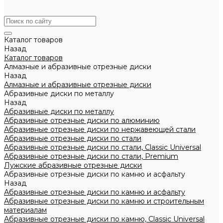
Каталог товаров
Назад
Каталог товаров
Алмазные и абразивные отрезные диски
Назад
Алмазные и абразивные отрезные диски
Абразивные диски по металлу
Назад
Абразивные диски по металлу
Абразивные отрезные диски по алюминию
Абразивные отрезные диски по нержавеющей стали
Абразивные отрезные диски по стали
Абразивные отрезные диски по стали, Classic Universal
Абразивные отрезные диски по стали, Premium
Лужские абразивные отрезные диски
Абразивные отрезные диски по камню и асфальту
Назад
Абразивные отрезные диски по камню и асфальту
Абразивные отрезные диски по камню и строительным
материалам
Абразивные отрезные диски по камню, Classic Universal