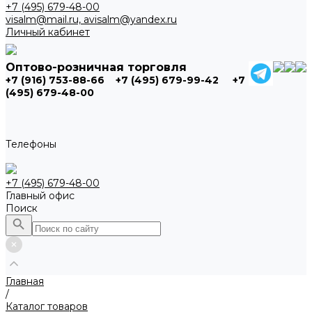
+7 (495) 679-48-00
visalm@mail.ru, avisalm@yandex.ru
Личный кабинет
Оптово-розничная торговля
+7 (916) 753-88-66
+7 (495) 679-99-42
+7
(495) 679-48-00
Телефоны
+7 (495) 679-48-00
Главный офис
Поиск
Главная
/
Каталог товаров