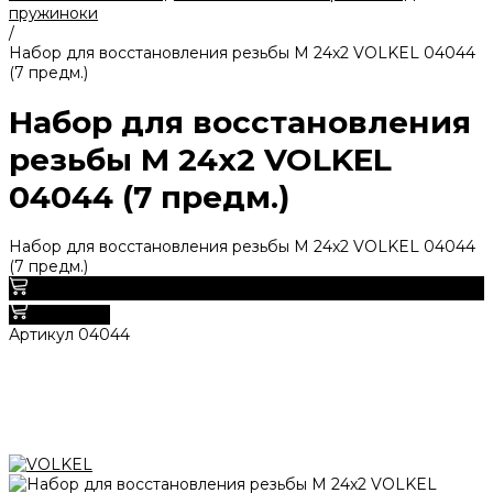
пружиноки
/
Набор для восстановления резьбы M 24х2 VOLKEL 04044
(7 предм.)
Набор для восстановления
резьбы M 24х2 VOLKEL
04044 (7 предм.)
Набор для восстановления резьбы M 24х2 VOLKEL 04044
(7 предм.)
0
В корзину
Артикул
04044