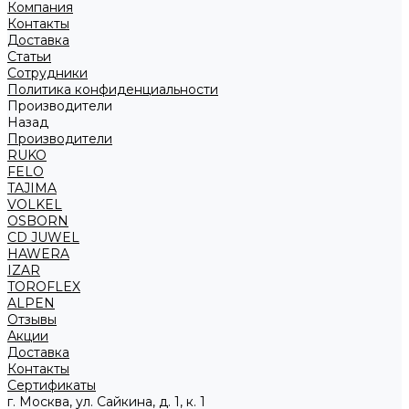
Компания
Контакты
Доставка
Статьи
Сотрудники
Политика конфиденциальности
Производители
Назад
Производители
RUKO
FELO
TAJIMA
VOLKEL
OSBORN
CD JUWEL
HAWERA
IZAR
TOROFLEX
ALPEN
Отзывы
Акции
Доставка
Контакты
Сертификаты
г. Москва, ул. Сайкина, д. 1, к. 1