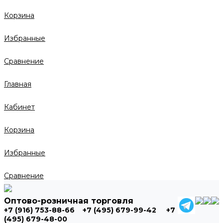
Корзина
Избранные
Сравнение
Главная
Кабинет
Корзина
Избранные
Сравнение
Оптово-розничная торговля
+7 (916) 753-88-66
+7 (495) 679-99-42
+7
(495) 679-48-00