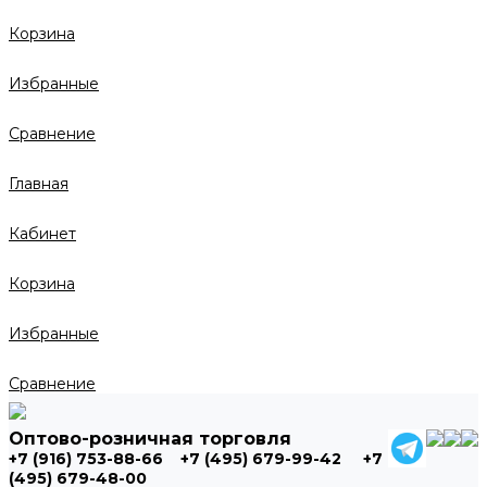
Корзина
Избранные
Сравнение
Главная
Кабинет
Корзина
Избранные
Сравнение
Оптово-розничная торговля
+7 (916) 753-88-66
+7 (495) 679-99-42
+7
(495) 679-48-00