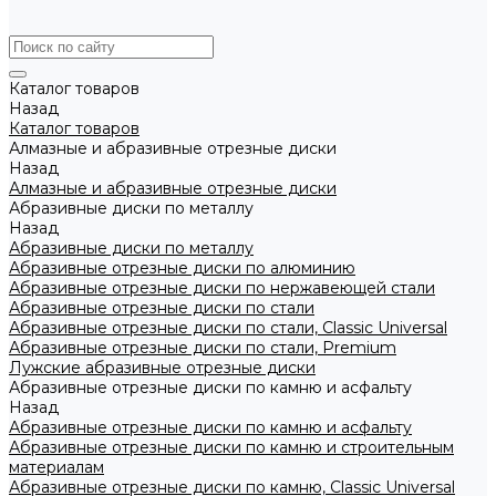
Каталог товаров
Назад
Каталог товаров
Алмазные и абразивные отрезные диски
Назад
Алмазные и абразивные отрезные диски
Абразивные диски по металлу
Назад
Абразивные диски по металлу
Абразивные отрезные диски по алюминию
Абразивные отрезные диски по нержавеющей стали
Абразивные отрезные диски по стали
Абразивные отрезные диски по стали, Classic Universal
Абразивные отрезные диски по стали, Premium
Лужские абразивные отрезные диски
Абразивные отрезные диски по камню и асфальту
Назад
Абразивные отрезные диски по камню и асфальту
Абразивные отрезные диски по камню и строительным
материалам
Абразивные отрезные диски по камню, Classic Universal