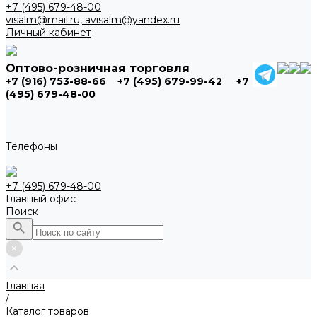
+7 (495) 679-48-00
visalm@mail.ru, avisalm@yandex.ru
Личный кабинет
Оптово-розничная торговля
+7 (916) 753-88-66
+7 (495) 679-99-42
+7
(495) 679-48-00
Телефоны
+7 (495) 679-48-00
Главный офис
Поиск
Главная
/
Каталог товаров