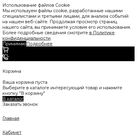
Использование файлов Cookie
Мы используем файлы cookie, разработанные нашими
специалистами и третьими лицами, для анализа событий
на нашем веб-сайте. Продолжая просмотр страниц
нашего сайта, вы принимаете условия его использования.
Более подробные сведения смотрите
в Политике
конфиденциальности
.
Принимаю
Подробнее
Корзина
Ваша корзина пуста
Выберите в каталоге интересующий товар и нажмите
кнопку "В корзину"
В каталог
Заказать звонок
Главная
Кабинет