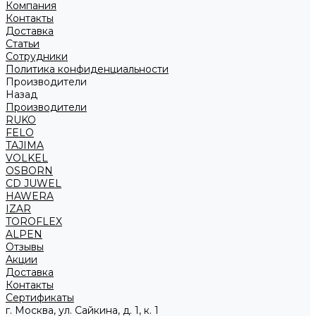
Компания
Контакты
Доставка
Статьи
Сотрудники
Политика конфиденциальности
Производители
Назад
Производители
RUKO
FELO
TAJIMA
VOLKEL
OSBORN
CD JUWEL
HAWERA
IZAR
TOROFLEX
ALPEN
Отзывы
Акции
Доставка
Контакты
Сертификаты
г. Москва, ул. Сайкина, д. 1, к. 1