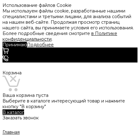
Использование файлов Cookie
Мы используем файлы cookie, разработанные нашими
специалистами и третьими лицами, для анализа событий
на нашем веб-сайте. Продолжая просмотр страниц
нашего сайта, вы принимаете условия его использования.
Более подробные сведения смотрите
в Политике
конфиденциальности
.
Принимаю
Подробнее
Корзина
Ваша корзина пуста
Выберите в каталоге интересующий товар и нажмите
кнопку "В корзину"
В каталог
Заказать звонок
Главная