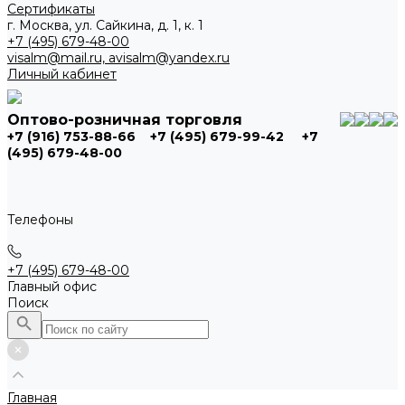
Сертификаты
г. Москва, ул. Сайкина, д. 1, к. 1
+7 (495) 679-48-00
visalm@mail.ru, avisalm@yandex.ru
Личный кабинет
Оптово-розничная торговля
+7 (916) 753-88-66
+7 (495) 679-99-42
+7
(495) 679-48-00
Телефоны
+7 (495) 679-48-00
Главный офис
Поиск
Главная