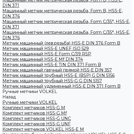
Машинный метчик метрическая резьба, Form B, HSS-E,
DIN 371
Машинный метчик метрическая резьба, Form B, HSS-E,
DIN 376
Машинный метчик метрическая резьба, Form С/35°, HSS-E,
DIN 371
Машинный метчик метрическая резьба, Form С/35°, HSS-E,
DIN 376
Метчик машинный (лев.резьба) HSS-Е DIN 376 Form B
Метчик машинный HSS-E UNEF ISO 529
Метчик машинный HSS-Е Form C/39 RSP
Метчик машинный HSS-Е Mf DIN 374
Метчик машинный HSS-Е TIN DIN 371 Form B
Метчик машинный гаечный прямой HSS-Е DIN 357
Метчик машинный трубный HSS-E (BSP) G DIN 5156
Метчик машинный трубный HSS-G G DIN 5157
Метчик машинный удлиненный HSS-Е DIN 371 Form B
Ручные метчики VOLKEL
Назад
Ручные метчики VOLKEL
Комплект метчиков HSS-G M
Комплект метчиков HSS-G Mf
Комплект метчиков HSS-G UNC
Комплект метчиков HSS-G UNF
Комплект метчиков VOLKEL HSS-E M