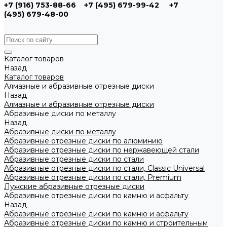
+7 (916) 753-88-66
+7 (495) 679-99-42
+7
(495) 679-48-00
Каталог товаров
Назад
Каталог товаров
Алмазные и абразивные отрезные диски
Назад
Алмазные и абразивные отрезные диски
Абразивные диски по металлу
Назад
Абразивные диски по металлу
Абразивные отрезные диски по алюминию
Абразивные отрезные диски по нержавеющей стали
Абразивные отрезные диски по стали
Абразивные отрезные диски по стали, Classic Universal
Абразивные отрезные диски по стали, Premium
Лужские абразивные отрезные диски
Абразивные отрезные диски по камню и асфальту
Назад
Абразивные отрезные диски по камню и асфальту
Абразивные отрезные диски по камню и строительным