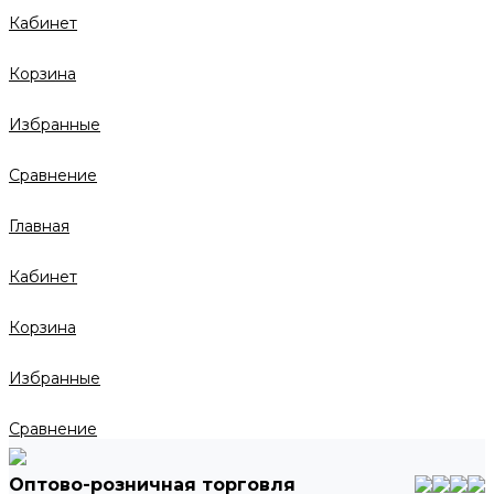
Кабинет
Корзина
Избранные
Сравнение
Главная
Кабинет
Корзина
Избранные
Сравнение
Оптово-розничная торговля