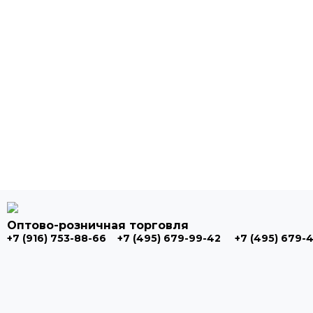
Оптово-розничная торговля
+7 (916) 753-88-66
+7 (495) 679-99-42
+7 (495) 679-