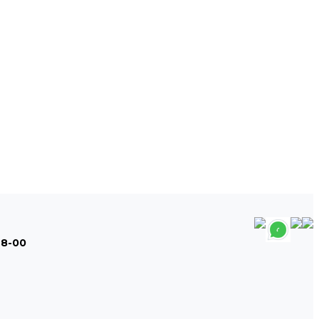
48-00