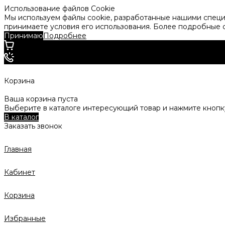
Использование файлов Cookie
Мы используем файлы cookie, разработанные нашими специа
принимаете условия его использования. Более подробные
Принимаю
Подробнее
Корзина
Ваша корзина пуста
Выберите в каталоге интересующий товар и нажмите кнопку
В каталог
Заказать звонок
Главная
Кабинет
Корзина
Избранные