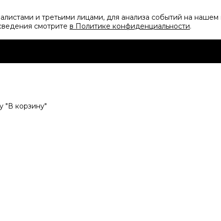
листами и третьими лицами, для анализа событий на нашем 
 сведения смотрите
в Политике конфиденциальности
.
 "В корзину"