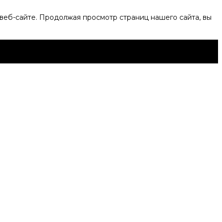
веб-сайте. Продолжая просмотр страниц нашего сайта, вы