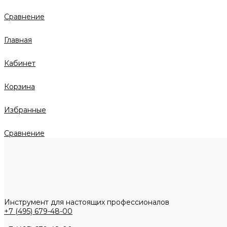
Сравнение
Главная
Кабинет
Корзина
Избранные
Сравнение
Инструмент для настоящих профессионалов
+7 (495) 679-48-00