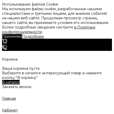
Использование файлов Cookie
Мы используем файлы cookie, разработанные нашими
специалистами и третьими лицами, для анализа событий
на нашем веб-сайте. Продолжая просмотр страниц
нашего сайта, вы принимаете условия его использования.
Более подробные сведения смотрите
в Политике
конфиденциальности
.
Принимаю
Подробнее
Корзина
Ваша корзина пуста
Выберите в каталоге интересующий товар и нажмите
кнопку "В корзину"
В каталог
Заказать звонок
Главная
Кабинет