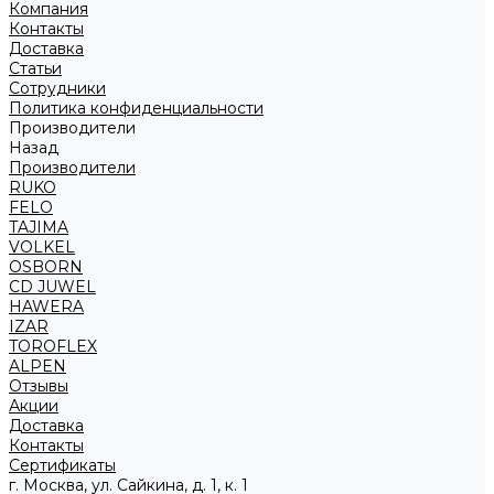
Компания
Контакты
Доставка
Статьи
Сотрудники
Политика конфиденциальности
Производители
Назад
Производители
RUKO
FELO
TAJIMA
VOLKEL
OSBORN
CD JUWEL
HAWERA
IZAR
TOROFLEX
ALPEN
Отзывы
Акции
Доставка
Контакты
Сертификаты
г. Москва, ул. Сайкина, д. 1, к. 1