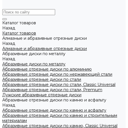
Каталог товаров
Назад
Каталог товаров
Алмазные и абразивные отрезные диски
Назад
Алмазные и абразивные отрезные диски
Абразивные диски по металлу
Назад
Абразивные диски по металлу
Абразивные отрезные диски по алюминию
Абразивные отрезные диски по нержавеющей стали
Абразивные отрезные диски по стали
Абразивные отрезные диски по стали, Classic Universal
Абразивные отрезные диски по стали, Premium
Лужские абразивные отрезные диски
Абразивные отрезные диски по камню и асфальту
Назад
Абразивные отрезные диски по камню и асфальту
Абразивные отрезные диски по камню и строительным
материалам
Абразивные отрезные диски по камню, Classic Universal