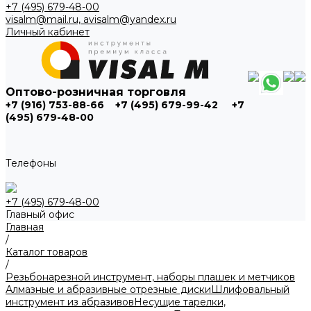
+7 (495) 679-48-00
visalm@mail.ru, avisalm@yandex.ru
Личный кабинет
Оптово-розничная торговля
+7 (916) 753-88-66
+7 (495) 679-99-42
+7
(495) 679-48-00
Телефоны
+7 (495) 679-48-00
Главный офис
Главная
/
Каталог товаров
/
Резьбонарезной инструмент, наборы плашек и метчиков
Алмазные и абразивные отрезные диски
Шлифовальный
инструмент из абразивов
Несущие тарелки,