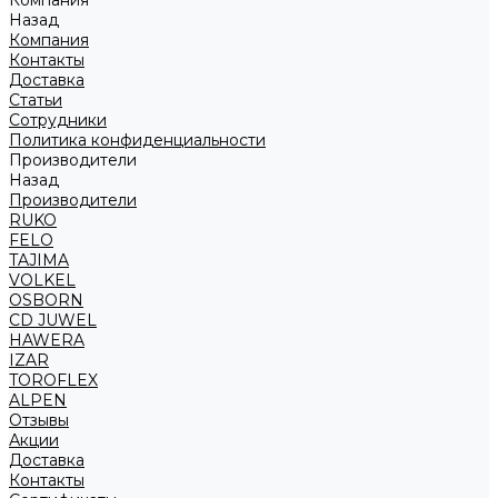
Компания
Назад
Компания
Контакты
Доставка
Статьи
Сотрудники
Политика конфиденциальности
Производители
Назад
Производители
RUKO
FELO
TAJIMA
VOLKEL
OSBORN
CD JUWEL
HAWERA
IZAR
TOROFLEX
ALPEN
Отзывы
Акции
Доставка
Контакты