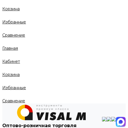
Корзина
Избранные
Сравнение
Главная
Кабинет
Корзина
Избранные
Сравнение
Оптово-розничная торговля