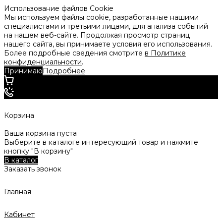
Использование файлов Cookie
Мы используем файлы cookie, разработанные нашими
специалистами и третьими лицами, для анализа событий
на нашем веб-сайте. Продолжая просмотр страниц
нашего сайта, вы принимаете условия его использования.
Более подробные сведения смотрите
в Политике
конфиденциальности
.
Принимаю
Подробнее
Корзина
Ваша корзина пуста
Выберите в каталоге интересующий товар и нажмите
кнопку "В корзину"
В каталог
Заказать звонок
Главная
Кабинет