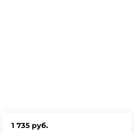
1 735 руб.