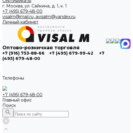
Сертификаты
г. Москва, ул. Сайкина, д. 1, к. 1
+7 (495) 679-48-00
visalm@mail.ru, avisalm@yandex.ru
Личный кабинет
Оптово-розничная торговля
+7 (916) 753-88-66
+7 (495) 679-99-42
+7
(495) 679-48-00
Телефоны
+7 (495) 679-48-00
Главный офис
Поиск