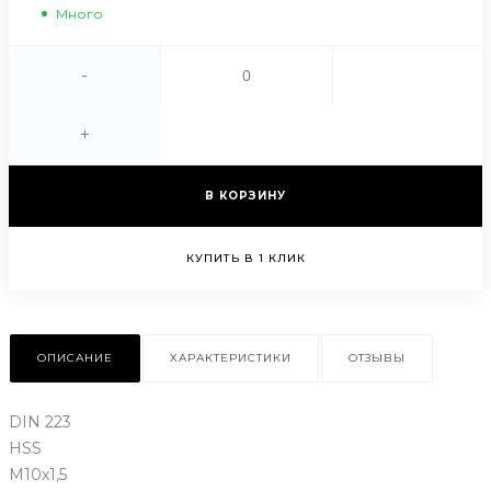
Много
-
+
В КОРЗИНУ
КУПИТЬ В 1 КЛИК
ОПИСАНИЕ
ХАРАКТЕРИСТИКИ
ОТЗЫВЫ
DIN 223
HSS
M10x1,5