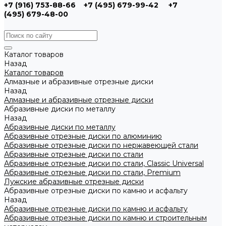
+7 (916) 753-88-66
+7 (495) 679-99-42
+7
(495) 679-48-00
Каталог товаров
Назад
Каталог товаров
Алмазные и абразивные отрезные диски
Назад
Алмазные и абразивные отрезные диски
Абразивные диски по металлу
Назад
Абразивные диски по металлу
Абразивные отрезные диски по алюминию
Абразивные отрезные диски по нержавеющей стали
Абразивные отрезные диски по стали
Абразивные отрезные диски по стали, Classic Universal
Абразивные отрезные диски по стали, Premium
Лужские абразивные отрезные диски
Абразивные отрезные диски по камню и асфальту
Назад
Абразивные отрезные диски по камню и асфальту
Абразивные отрезные диски по камню и строительным