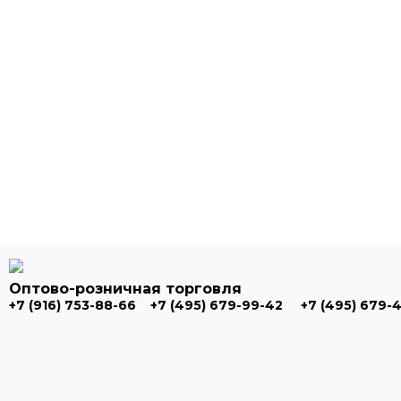
Оптово-розничная торговля
+7 (916) 753-88-66
+7 (495) 679-99-42
+7 (495) 679-