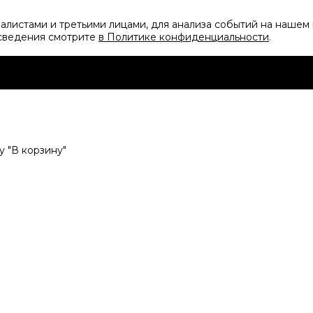
листами и третьими лицами, для анализа событий на нашем 
 сведения смотрите
в Политике конфиденциальности
.
 "В корзину"