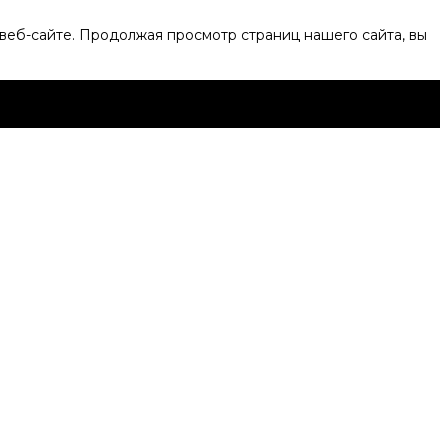
веб-сайте. Продолжая просмотр страниц нашего сайта, вы