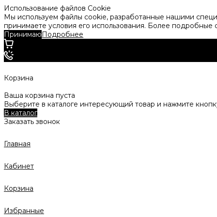
Использование файлов Cookie
Мы используем файлы cookie, разработанные нашими специа
принимаете условия его использования. Более подробные
Принимаю
Подробнее
Корзина
Ваша корзина пуста
Выберите в каталоге интересующий товар и нажмите кнопку
В каталог
Заказать звонок
Главная
Кабинет
Корзина
Избранные