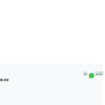
48-00