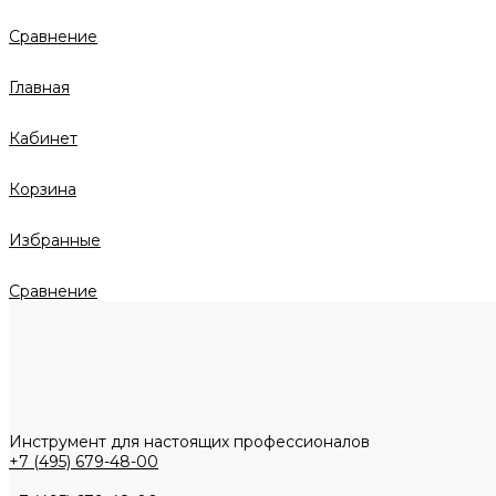
Сравнение
Главная
Кабинет
Корзина
Избранные
Сравнение
Инструмент для настоящих профессионалов
+7 (495) 679-48-00