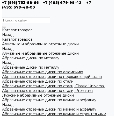
+7 (916) 753-88-66
+7 (495) 679-99-42
+7
(495) 679-48-00
Каталог товаров
Назад
Каталог товаров
Алмазные и абразивные отрезные диски
Назад
Алмазные и абразивные отрезные диски
Абразивные диски по металлу
Назад
Абразивные диски по металлу
Абразивные отрезные диски по алюминию
Абразивные отрезные диски по нержавеющей стали
Абразивные отрезные диски по стали
Абразивные отрезные диски по стали, Classic Universal
Абразивные отрезные диски по стали, Premium
Лужские абразивные отрезные диски
Абразивные отрезные диски по камню и асфальту
Назад
Абразивные отрезные диски по камню и асфальту
Абразивные отрезные диски по камню и строительным