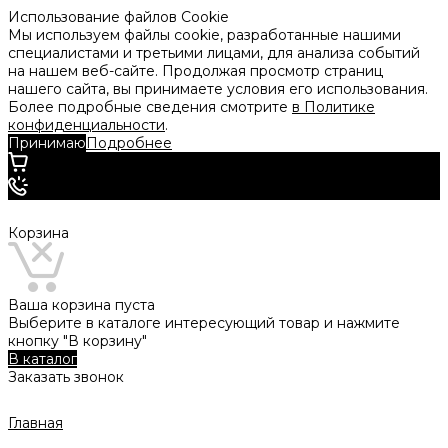
Использование файлов Cookie
Мы используем файлы cookie, разработанные нашими
специалистами и третьими лицами, для анализа событий
на нашем веб-сайте. Продолжая просмотр страниц
нашего сайта, вы принимаете условия его использования.
Более подробные сведения смотрите
в Политике
конфиденциальности
.
Принимаю
Подробнее
Корзина
Ваша корзина пуста
Выберите в каталоге интересующий товар и нажмите
кнопку "В корзину"
В каталог
Заказать звонок
Главная