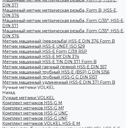
Машинный метчик метрическая резьба, Form B, HSS-E,
DIN 371
Машинный метчик метрическая резьба, Form B, HSS-E,
DIN 376
Машинный метчик метрическая резьба, Form С/35°, HSS-E,
DIN 371
Машинный метчик метрическая резьба, Form С/35°, HSS-E,
DIN 376
Метчик машинный (лев.резьба) HSS-Е DIN 376 Form B
Метчик машинный HSS-E UNEF ISO 529
Метчик машинный HSS-Е Form C/39 RSP
Метчик машинный HSS-Е Mf DIN 374
Метчик машинный HSS-Е TIN DIN 371 Form B
Метчик машинный гаечный прямой HSS-Е DIN 357
Метчик машинный трубный HSS-E (BSP) G DIN 5156
Метчик машинный трубный HSS-G G DIN 5157
Метчик машинный удлиненный HSS-Е DIN 371 Form B
Ручные метчики VOLKEL
Назад
Ручные метчики VOLKEL
Комплект метчиков HSS-G M
Комплект метчиков HSS-G Mf
Комплект метчиков HSS-G UNC
Комплект метчиков HSS-G UNF
Комплект метчиков VOLKEL HSS-E M