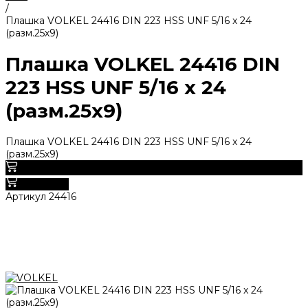
/
Плашка VOLKEL 24416 DIN 223 HSS UNF 5/16 x 24
(разм.25х9)
Плашка VOLKEL 24416 DIN
223 HSS UNF 5/16 x 24
(разм.25х9)
Плашка VOLKEL 24416 DIN 223 HSS UNF 5/16 x 24
(разм.25х9)
0
В корзину
Артикул
24416