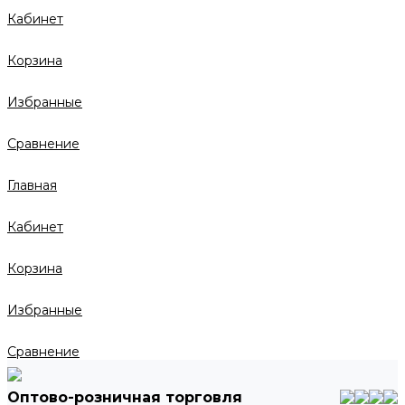
Кабинет
Корзина
Избранные
Сравнение
Главная
Кабинет
Корзина
Избранные
Сравнение
Оптово-розничная торговля