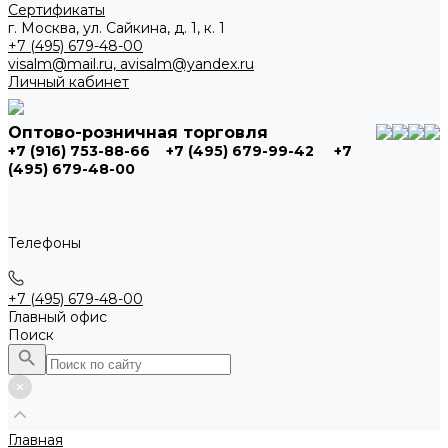
Сертификаты
г. Москва, ул. Сайкина, д. 1, к. 1
+7 (495) 679-48-00
visalm@mail.ru, avisalm@yandex.ru
Личный кабинет
Оптово-розничная торговля
+7 (916) 753-88-66
+7 (495) 679-99-42
+7
(495) 679-48-00
Телефоны
+7 (495) 679-48-00
Главный офис
Поиск
Главная