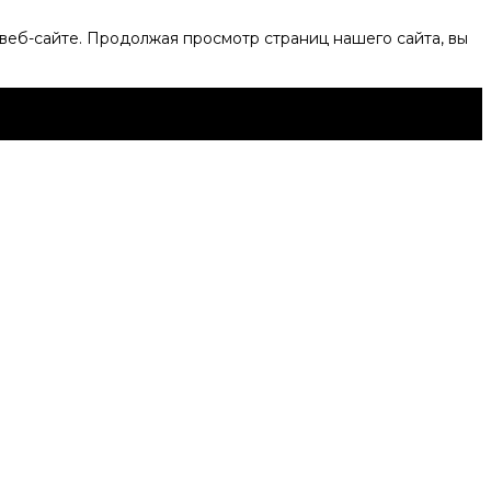
веб-сайте. Продолжая просмотр страниц нашего сайта, вы