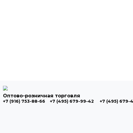
Оптово-розничная торговля
+7 (916) 753-88-66
+7 (495) 679-99-42
+7 (495) 679-