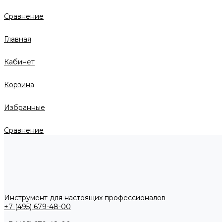
Сравнение
Главная
Кабинет
Корзина
Избранные
Сравнение
Инструмент для настоящих профессионалов
+7 (495) 679-48-00