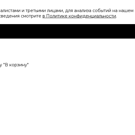
листами и третьими лицами, для анализа событий на нашем 
 сведения смотрите
в Политике конфиденциальности
.
 "В корзину"