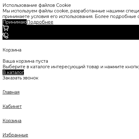
Использование файлов Cookie
Мы используем файлы cookie, разработанные нашими специа
принимаете условия его использования. Более подробные
Принимаю
Подробнее
Корзина
Ваша корзина пуста
Выберите в каталоге интересующий товар и нажмите кнопку
В каталог
Заказать звонок
Главная
Кабинет
Корзина
Избранные