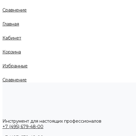
Сравнение
Главная
Кабинет
Корзина
Избранные
Сравнение
Инструмент для настоящих профессионалов
+7 (495) 679-48-00