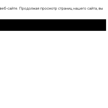
веб-сайте. Продолжая просмотр страниц нашего сайта, вы