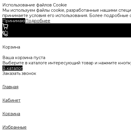
Использование файлов Cookie
Мы используем файлы cookie, разработанные нашими специа
принимаете условия его использования. Более подробные
Принимаю
Подробнее
Корзина
Ваша корзина пуста
Выберите в каталоге интересующий товар и нажмите кнопку
В каталог
Заказать звонок
Главная
Кабинет
Корзина
Избранные