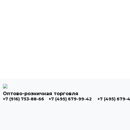
Оптово-розничная торговля
+7 (916) 753-88-66
+7 (495) 679-99-42
+7 (495) 679-