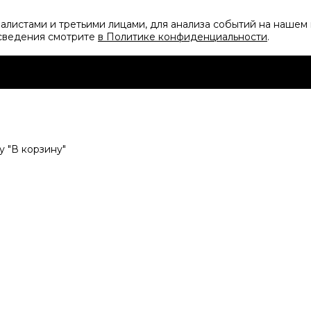
листами и третьими лицами, для анализа событий на нашем 
 сведения смотрите
в Политике конфиденциальности
.
 "В корзину"