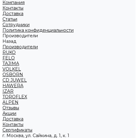
Компания
Контакты
Доставка
Статьи
Сотрудники
Политика конфиденциальности
Производители
Назад
Производители
RUKO
FELO
TAJIMA
VOLKEL
OSBORN
CD JUWEL
HAWERA
IZAR
TOROFLEX
ALPEN
Отзывы
Акции
Доставка
Контакты
Сертификаты
г. Москва, ул. Сайкина, д. 1, к. 1