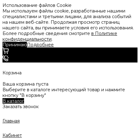
Использование файлов Cookie
Мы используем файлы cookie, разработанные нашими
специалистами и третьими лицами, для анализа событий
на нашем веб-сайте. Продолжая просмотр страниц
нашего сайта, вы принимаете условия его использования.
Более подробные сведения смотрите
в Политике
конфиденциальности
.
Принимаю
Подробнее
Корзина
Ваша корзина пуста
Выберите в каталоге интересующий товар и нажмите
кнопку "В корзину"
В каталог
Заказать звонок
Главная
Кабинет