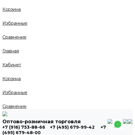
Корзина
Избранные
Сравнение
Главная
Кабинет
Корзина
Избранные
Сравнение
Оптово-розничная торговля
+7 (916) 753-88-66
+7 (495) 679-99-42
+7
(495) 679-48-00