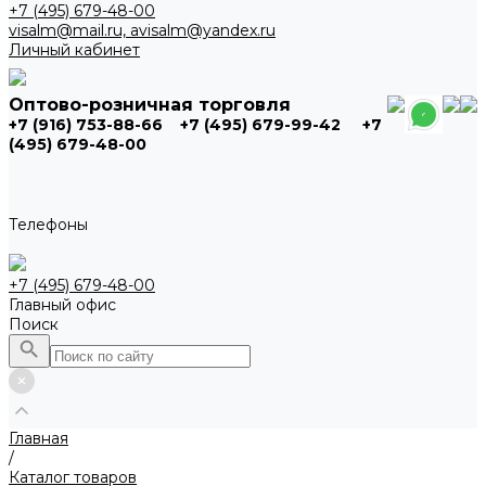
+7 (495) 679-48-00
visalm@mail.ru, avisalm@yandex.ru
Личный кабинет
Оптово-розничная торговля
+7 (916) 753-88-66
+7 (495) 679-99-42
+7
(495) 679-48-00
Телефоны
+7 (495) 679-48-00
Главный офис
Поиск
Главная
/
Каталог товаров