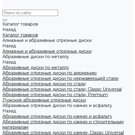
Каталог товаров
Назад
Каталог товаров
Алмазные и абразивные отрезные диски
Назад
Алмазные и абразивные отрезные диски
Абразивные диски по металлу
Назад
Абразивные диски по металлу
Абразивные отрезные диски по алюминию
Абразивные отрезные диски по нержавеющей стали
Абразивные отрезные диски по стали
Абразивные отрезные диски по стали, Classic Universal
Абразивные отрезные диски по стали, Premium
Лужские абразивные отрезные диски
Абразивные отрезные диски по камню и асфальту
Назад
Абразивные отрезные диски по камню и асфальту
Абразивные отрезные диски по камню и строительным
материалам
Абразивные отрезные диски по камню, Classic Universal