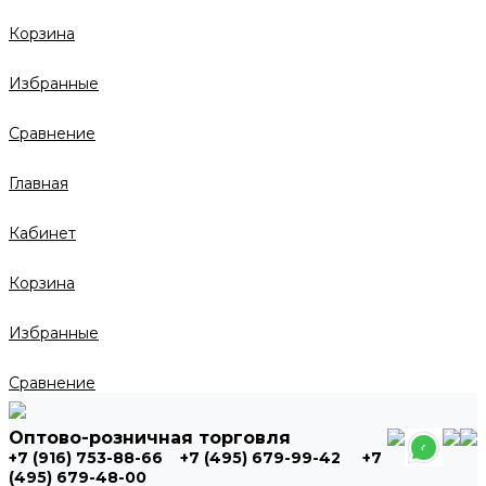
Корзина
Избранные
Сравнение
Главная
Кабинет
Корзина
Избранные
Сравнение
Оптово-розничная торговля
+7 (916) 753-88-66
+7 (495) 679-99-42
+7
(495) 679-48-00