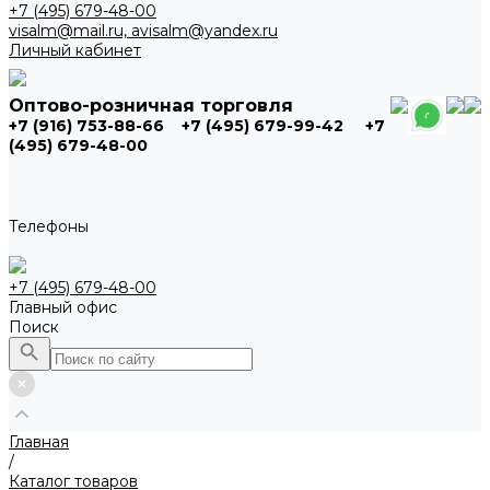
+7 (495) 679-48-00
visalm@mail.ru, avisalm@yandex.ru
Личный кабинет
Оптово-розничная торговля
+7 (916) 753-88-66
+7 (495) 679-99-42
+7
(495) 679-48-00
Телефоны
+7 (495) 679-48-00
Главный офис
Поиск
Главная
/
Каталог товаров