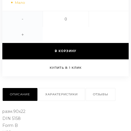
Мало
-
+
В КОРЗИНУ
КУПИТЬ В 1 КЛИК
ОПИСАНИЕ
ХАРАКТЕРИСТИКИ
ОТЗЫВЫ
разм.90х22
DIN 5158
Form B