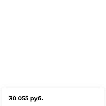
30 055 руб.