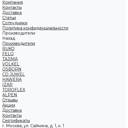
Компания
Контакты
Доставка
Статьи
Сотрудники
Политика конфиденциальности
Производители
Назад
Производители
RUKO
FELO
TAJIMA
VOLKEL
OSBORN
CD JUWEL
HAWERA
IZAR
TOROFLEX
ALPEN
Отзывы
Акции
Доставка
Контакты
Сертификаты
г. Москва, ул. Сайкина, д. 1, к. 1