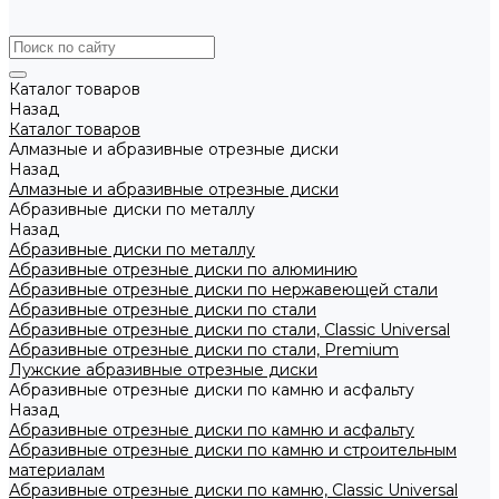
Каталог товаров
Назад
Каталог товаров
Алмазные и абразивные отрезные диски
Назад
Алмазные и абразивные отрезные диски
Абразивные диски по металлу
Назад
Абразивные диски по металлу
Абразивные отрезные диски по алюминию
Абразивные отрезные диски по нержавеющей стали
Абразивные отрезные диски по стали
Абразивные отрезные диски по стали, Classic Universal
Абразивные отрезные диски по стали, Premium
Лужские абразивные отрезные диски
Абразивные отрезные диски по камню и асфальту
Назад
Абразивные отрезные диски по камню и асфальту
Абразивные отрезные диски по камню и строительным
материалам
Абразивные отрезные диски по камню, Classic Universal