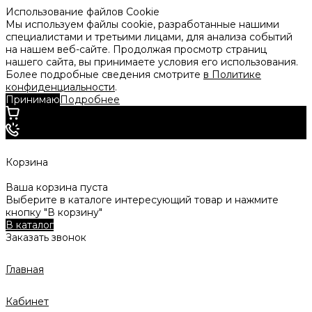
Использование файлов Cookie
Мы используем файлы cookie, разработанные нашими
специалистами и третьими лицами, для анализа событий
на нашем веб-сайте. Продолжая просмотр страниц
нашего сайта, вы принимаете условия его использования.
Более подробные сведения смотрите
в Политике
конфиденциальности
.
Принимаю
Подробнее
Корзина
Ваша корзина пуста
Выберите в каталоге интересующий товар и нажмите
кнопку "В корзину"
В каталог
Заказать звонок
Главная
Кабинет