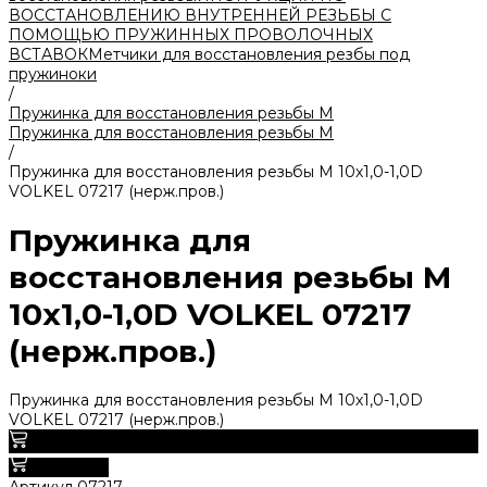
ВОССТАНОВЛЕНИЮ ВНУТРЕННЕЙ РЕЗЬБЫ С
ПОМОЩЬЮ ПРУЖИННЫХ ПРОВОЛОЧНЫХ
ВСТАВОК
Метчики для восстановления резбы под
пружиноки
/
Пружинка для восстановления резьбы M
Пружинка для восстановления резьбы M
/
Пружинка для восстановления резьбы M 10х1,0-1,0D
VOLKEL 07217 (нерж.пров.)
Пружинка для
восстановления резьбы M
10х1,0-1,0D VOLKEL 07217
(нерж.пров.)
Пружинка для восстановления резьбы M 10х1,0-1,0D
VOLKEL 07217 (нерж.пров.)
0
В корзину
Артикул
07217