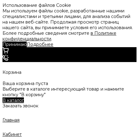
Использование файлов Cookie
Мы используем файлы cookie, разработанные нашими
специалистами и третьими лицами, для анализа событий
на нашем веб-сайте. Продолжая просмотр страниц
нашего сайта, вы принимаете условия его использования.
Более подробные сведения смотрите
в Политике
конфиденциальности
.
Принимаю
Подробнее
Корзина
Ваша корзина пуста
Выберите в каталоге интересующий товар и нажмите
кнопку "В корзину"
В каталог
Заказать звонок
Главная
Кабинет