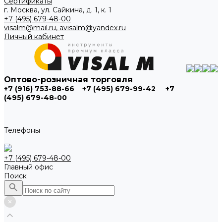
Сертификаты
г. Москва, ул. Сайкина, д. 1, к. 1
+7 (495) 679-48-00
visalm@mail.ru, avisalm@yandex.ru
Личный кабинет
Оптово-розничная торговля
+7 (916) 753-88-66
+7 (495) 679-99-42
+7
(495) 679-48-00
Телефоны
+7 (495) 679-48-00
Главный офис
Поиск