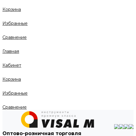
Корзина
Избранные
Сравнение
Главная
Кабинет
Корзина
Избранные
Сравнение
Оптово-розничная торговля