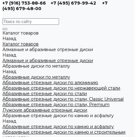
+7 (916) 753-88-66
+7 (495) 679-99-42
+7
(495) 679-48-00
Каталог товаров
Назад
Каталог товаров
Алмазные и абразивные отрезные диски
Назад
Алмазные и абразивные отрезные диски
Абразивные диски по металлу
Назад
Абразивные диски по металлу
Абразивные отрезные диски по алюминию
Абразивные отрезные диски по нержавеющей стали
Абразивные отрезные диски по стали
Абразивные отрезные диски по стали, Classic Universal
Абразивные отрезные диски по стали, Premium
Лужские абразивные отрезные диски
Абразивные отрезные диски по камню и асфальту
Назад
Абразивные отрезные диски по камню и асфальту
Абразивные отрезные диски по камню и строительным