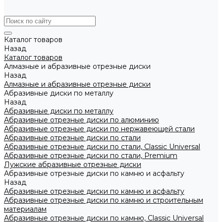
Каталог товаров
Назад
Каталог товаров
Алмазные и абразивные отрезные диски
Назад
Алмазные и абразивные отрезные диски
Абразивные диски по металлу
Назад
Абразивные диски по металлу
Абразивные отрезные диски по алюминию
Абразивные отрезные диски по нержавеющей стали
Абразивные отрезные диски по стали
Абразивные отрезные диски по стали, Classic Universal
Абразивные отрезные диски по стали, Premium
Лужские абразивные отрезные диски
Абразивные отрезные диски по камню и асфальту
Назад
Абразивные отрезные диски по камню и асфальту
Абразивные отрезные диски по камню и строительным
материалам
Абразивные отрезные диски по камню, Classic Universal