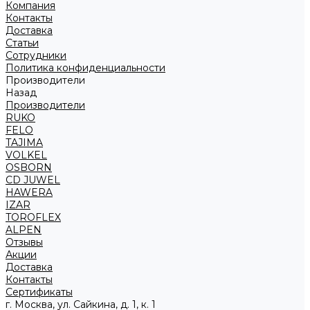
Компания
Контакты
Доставка
Статьи
Сотрудники
Политика конфиденциальности
Производители
Назад
Производители
RUKO
FELO
TAJIMA
VOLKEL
OSBORN
CD JUWEL
HAWERA
IZAR
TOROFLEX
ALPEN
Отзывы
Акции
Доставка
Контакты
Сертификаты
г. Москва, ул. Сайкина, д. 1, к. 1