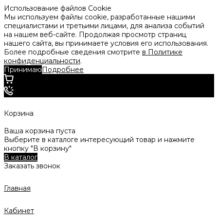
Использование файлов Cookie
Мы используем файлы cookie, разработанные нашими
специалистами и третьими лицами, для анализа событий
на нашем веб-сайте. Продолжая просмотр страниц
нашего сайта, вы принимаете условия его использования.
Более подробные сведения смотрите
в Политике
конфиденциальности
.
Принимаю
Подробнее
Корзина
Ваша корзина пуста
Выберите в каталоге интересующий товар и нажмите
кнопку "В корзину"
В каталог
Заказать звонок
Главная
Кабинет