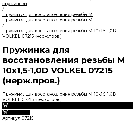
пружиноки
/
Пружинка для восстановления резьбы M
Пружинка для восстановления резьбы M
/
Пружинка для восстановления резьбы M 10х1,5-1,0D
VOLKEL 07215 (нерж.пров.)
Пружинка для
восстановления резьбы M
10х1,5-1,0D VOLKEL 07215
(нерж.пров.)
Пружинка для восстановления резьбы M 10х1,5-1,0D
VOLKEL 07215 (нерж.пров.)
0
В корзину
Артикул
07215