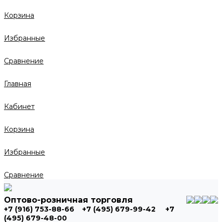
Корзина
Избранные
Сравнение
Главная
Кабинет
Корзина
Избранные
Сравнение
Оптово-розничная торговля
+7 (916) 753-88-66
+7 (495) 679-99-42
+7
(495) 679-48-00