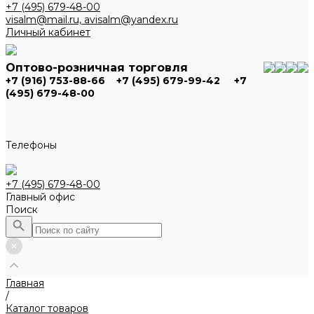
+7 (495) 679-48-00
visalm@mail.ru, avisalm@yandex.ru
Личный кабинет
Оптово-розничная торговля
+7 (916) 753-88-66
+7 (495) 679-99-42
+7
(495) 679-48-00
Телефоны
+7 (495) 679-48-00
Главный офис
Поиск
Главная
/
Каталог товаров