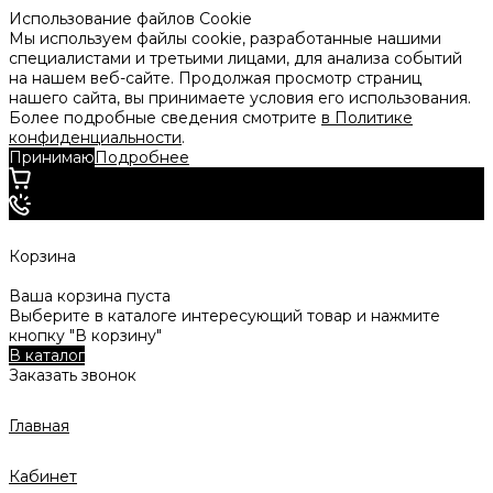
Использование файлов Cookie
Мы используем файлы cookie, разработанные нашими
специалистами и третьими лицами, для анализа событий
на нашем веб-сайте. Продолжая просмотр страниц
нашего сайта, вы принимаете условия его использования.
Более подробные сведения смотрите
в Политике
конфиденциальности
.
Принимаю
Подробнее
Корзина
Ваша корзина пуста
Выберите в каталоге интересующий товар и нажмите
кнопку "В корзину"
В каталог
Заказать звонок
Главная
Кабинет