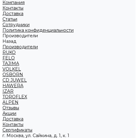
Компания
Контакты
Доставка
Статьи
Сотрудники
Политика конфиденциальности
Производители
Назад
Производители
RUKO
FELO
TAJIMA
VOLKEL
OSBORN
CD JUWEL
HAWERA
IZAR
TOROFLEX
ALPEN
Отзывы
Акции
Доставка
Контакты
Сертификаты
г. Москва, ул. Сайкина, д. 1, к. 1