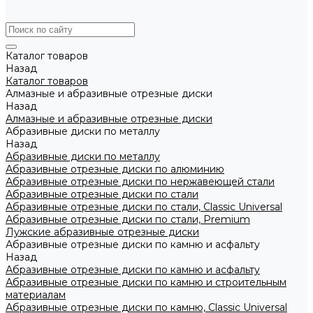
Каталог товаров
Назад
Каталог товаров
Алмазные и абразивные отрезные диски
Назад
Алмазные и абразивные отрезные диски
Абразивные диски по металлу
Назад
Абразивные диски по металлу
Абразивные отрезные диски по алюминию
Абразивные отрезные диски по нержавеющей стали
Абразивные отрезные диски по стали
Абразивные отрезные диски по стали, Classic Universal
Абразивные отрезные диски по стали, Premium
Лужские абразивные отрезные диски
Абразивные отрезные диски по камню и асфальту
Назад
Абразивные отрезные диски по камню и асфальту
Абразивные отрезные диски по камню и строительным
материалам
Абразивные отрезные диски по камню, Classic Universal