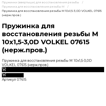
Пружинки (ввертыши) для восстановления резьбы
/
Пружинка для восстановления резьбы M
/
Пружинка для восстановления резьбы M 10х1,5-3,0D VOLKEL 07615
(нерж.пров.)
Пружинка для
восстановления резьбы M
10х1,5-3,0D VOLKEL 07615
(нерж.пров.)
Пружинка для восстановления резьбы M 10х1,5-3,0D
VOLKEL 07615 (нерж.пров.)
0
В корзину
Артикул
07615