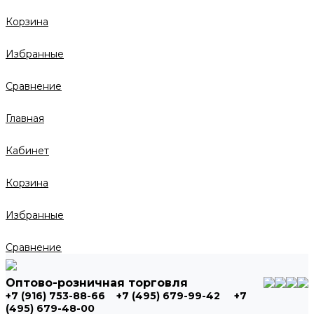
Корзина
Избранные
Сравнение
Главная
Кабинет
Корзина
Избранные
Сравнение
Оптово-розничная торговля
+7 (916) 753-88-66
+7 (495) 679-99-42
+7
(495) 679-48-00