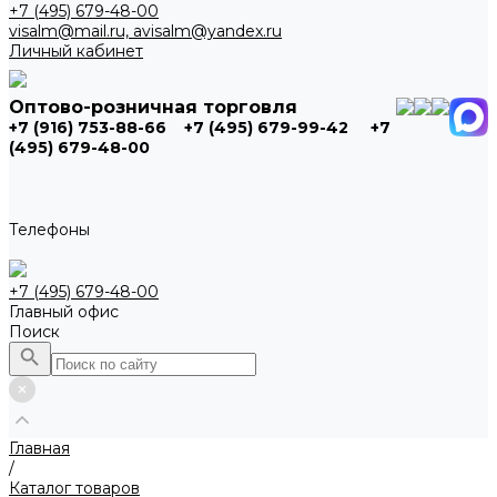
+7 (495) 679-48-00
visalm@mail.ru, avisalm@yandex.ru
Личный кабинет
Оптово-розничная торговля
+7 (916) 753-88-66
+7 (495) 679-99-42
+7
(495) 679-48-00
Телефоны
+7 (495) 679-48-00
Главный офис
Поиск
Главная
/
Каталог товаров