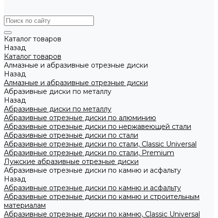
Каталог товаров
Назад
Каталог товаров
Алмазные и абразивные отрезные диски
Назад
Алмазные и абразивные отрезные диски
Абразивные диски по металлу
Назад
Абразивные диски по металлу
Абразивные отрезные диски по алюминию
Абразивные отрезные диски по нержавеющей стали
Абразивные отрезные диски по стали
Абразивные отрезные диски по стали, Classic Universal
Абразивные отрезные диски по стали, Premium
Лужские абразивные отрезные диски
Абразивные отрезные диски по камню и асфальту
Назад
Абразивные отрезные диски по камню и асфальту
Абразивные отрезные диски по камню и строительным
материалам
Абразивные отрезные диски по камню, Classic Universal