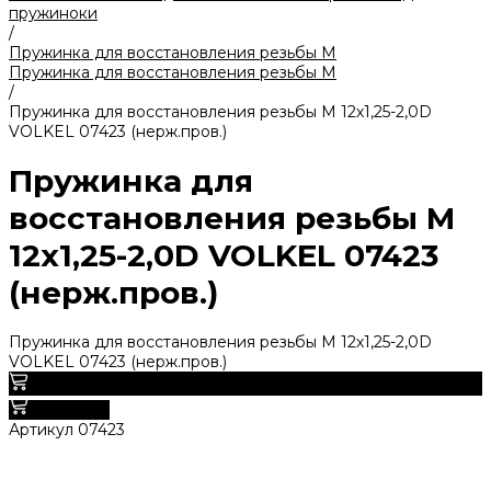
пружиноки
/
Пружинка для восстановления резьбы M
Пружинка для восстановления резьбы M
/
Пружинка для восстановления резьбы M 12х1,25-2,0D
VOLKEL 07423 (нерж.пров.)
Пружинка для
восстановления резьбы M
12х1,25-2,0D VOLKEL 07423
(нерж.пров.)
Пружинка для восстановления резьбы M 12х1,25-2,0D
VOLKEL 07423 (нерж.пров.)
0
В корзину
Артикул
07423