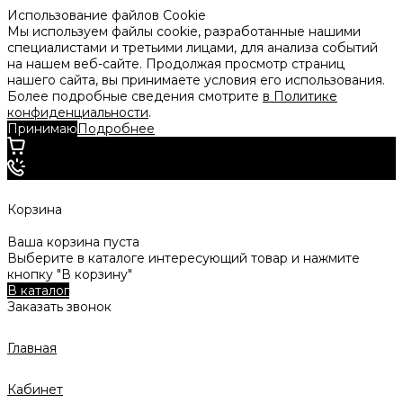
Использование файлов Cookie
Мы используем файлы cookie, разработанные нашими
специалистами и третьими лицами, для анализа событий
на нашем веб-сайте. Продолжая просмотр страниц
нашего сайта, вы принимаете условия его использования.
Более подробные сведения смотрите
в Политике
конфиденциальности
.
Принимаю
Подробнее
Корзина
Ваша корзина пуста
Выберите в каталоге интересующий товар и нажмите
кнопку "В корзину"
В каталог
Заказать звонок
Главная
Кабинет