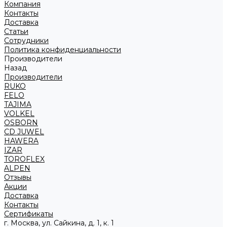
Компания
Контакты
Доставка
Статьи
Сотрудники
Политика конфиденциальности
Производители
Назад
Производители
RUKO
FELO
TAJIMA
VOLKEL
OSBORN
CD JUWEL
HAWERA
IZAR
TOROFLEX
ALPEN
Отзывы
Акции
Доставка
Контакты
Сертификаты
г. Москва, ул. Сайкина, д. 1, к. 1