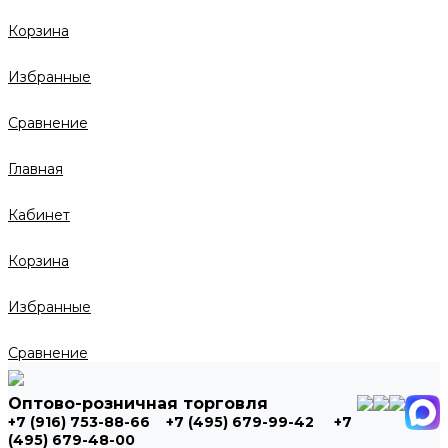
Корзина
Избранные
Сравнение
Главная
Кабинет
Корзина
Избранные
Сравнение
Оптово-розничная торговля
+7 (916) 753-88-66
+7 (495) 679-99-42
+7
(495) 679-48-00