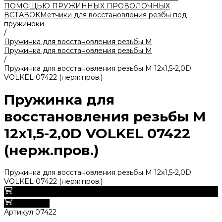
ПОМОЩЬЮ ПРУЖИННЫХ ПРОВОЛОЧНЫХ
ВСТАВОК
Метчики для восстановления резбы под
пружиноки
/
Пружинка для восстановления резьбы M
Пружинка для восстановления резьбы M
/
Пружинка для восстановления резьбы M 12х1,5-2,0D
VOLKEL 07422 (нерж.пров.)
Пружинка для
восстановления резьбы M
12х1,5-2,0D VOLKEL 07422
(нерж.пров.)
Пружинка для восстановления резьбы M 12х1,5-2,0D
VOLKEL 07422 (нерж.пров.)
0
В корзину
Артикул
07422