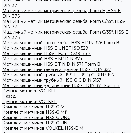
Машинный метчик метрическая резьба, Form B, HSS-E,
DIN 371
Машинный метчик метрическая резьба, Form B, HSS-E,
DIN 376
Машинный метчик метрическая резьба, Form С/35°, HSS-E,
DIN 371
Машинный метчик метрическая резьба, Form С/35°, HSS-E,
DIN 376
Метчик машинный (лев.резьба) HSS-Е DIN 376 Form B
Метчик машинный HSS-E UNEF ISO 529
Метчик машинный HSS-Е Form C/39 RSP
Метчик машинный HSS-Е Mf DIN 374
Метчик машинный HSS-Е TIN DIN 371 Form B
Метчик машинный гаечный прямой HSS-Е DIN 357
Метчик машинный трубный HSS-E (BSP) G DIN 5156
Метчик машинный трубный HSS-G G DIN 5157
Метчик машинный удлиненный HSS-Е DIN 371 Form B
Ручные метчики VOLKEL
Назад
Ручные метчики VOLKEL
Комплект метчиков HSS-G M
Комплект метчиков HSS-G Mf
Комплект метчиков HSS-G UNC
Комплект метчиков HSS-G UNF
Комплект метчиков VOLKEL HSS-E M