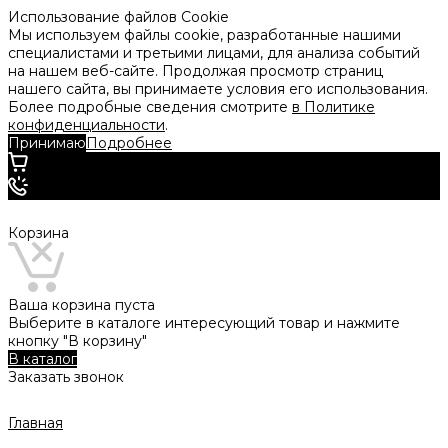
Использование файлов Cookie
Мы используем файлы cookie, разработанные нашими
специалистами и третьими лицами, для анализа событий
на нашем веб-сайте. Продолжая просмотр страниц
нашего сайта, вы принимаете условия его использования.
Более подробные сведения смотрите
в Политике
конфиденциальности
.
Принимаю
Подробнее
Корзина
Ваша корзина пуста
Выберите в каталоге интересующий товар и нажмите
кнопку "В корзину"
В каталог
Заказать звонок
Главная