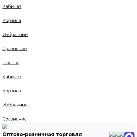
Кабинет
Корзина
Избранные
Сравнение
Главная
Кабинет
Корзина
Избранные
Сравнение
Оптово-розничная торговля