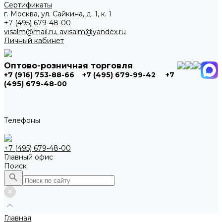
Сертификаты
г. Москва, ул. Сайкина, д. 1, к. 1
+7 (495) 679-48-00
visalm@mail.ru, avisalm@yandex.ru
Личный кабинет
Оптово-розничная торговля
+7 (916) 753-88-66
+7 (495) 679-99-42
+7
(495) 679-48-00
Телефоны
+7 (495) 679-48-00
Главный офис
Поиск
Главная