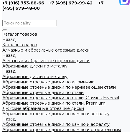
+7 (916) 753-88-66
+7 (495) 679-99-42
+7
(495) 679-48-00
Каталог товаров
Назад
Каталог товаров
Алмазные и абразивные отрезные диски
Назад
Алмазные и абразивные отрезные диски
Абразивные диски по металлу
Назад
Абразивные диски по металлу
Абразивные отрезные диски по алюминию
Абразивные отрезные диски по нержавеющей стали
Абразивные отрезные диски по стали
Абразивные отрезные диски по стали, Classic Universal
Абразивные отрезные диски по стали, Premium
Лужские абразивные отрезные диски
Абразивные отрезные диски по камню и асфальту
Назад
Абразивные отрезные диски по камню и асфальту
Абразивные отрезные диски по камню и строительным