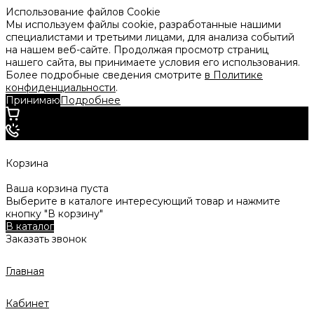
Использование файлов Cookie
Мы используем файлы cookie, разработанные нашими
специалистами и третьими лицами, для анализа событий
на нашем веб-сайте. Продолжая просмотр страниц
нашего сайта, вы принимаете условия его использования.
Более подробные сведения смотрите
в Политике
конфиденциальности
.
Принимаю
Подробнее
Корзина
Ваша корзина пуста
Выберите в каталоге интересующий товар и нажмите
кнопку "В корзину"
В каталог
Заказать звонок
Главная
Кабинет