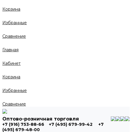
Корзина
Избранные
Сравнение
Главная
Кабинет
Корзина
Избранные
Сравнение
Оптово-розничная торговля
+7 (916) 753-88-66
+7 (495) 679-99-42
+7
(495) 679-48-00