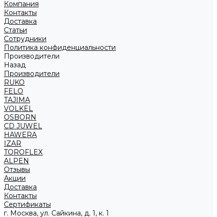
Компания
Контакты
Доставка
Статьи
Сотрудники
Политика конфиденциальности
Производители
Назад
Производители
RUKO
FELO
TAJIMA
VOLKEL
OSBORN
CD JUWEL
HAWERA
IZAR
TOROFLEX
ALPEN
Отзывы
Акции
Доставка
Контакты
Сертификаты
г. Москва, ул. Сайкина, д. 1, к. 1