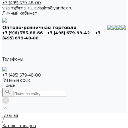
+7 (495) 679-48-00
visalm@mail.ru, avisalm@yandex.ru
Личный кабинет
Оптово-розничная торговля
+7 (916) 753-88-66
+7 (495) 679-99-42
+7
(495) 679-48-00
Телефоны
+7 (495) 679-48-00
Главный офис
Поиск
Главная
/
Каталог товаров