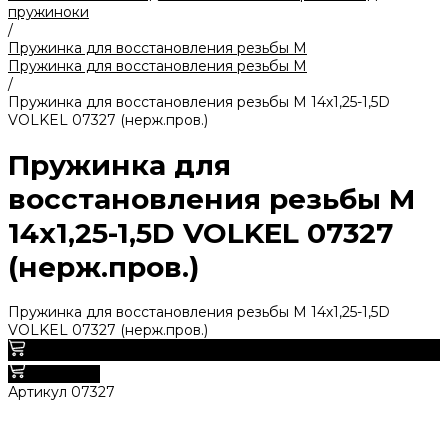
пружиноки
/
Пружинка для восстановления резьбы M
Пружинка для восстановления резьбы M
/
Пружинка для восстановления резьбы M 14х1,25-1,5D
VOLKEL 07327 (нерж.пров.)
Пружинка для
восстановления резьбы M
14х1,25-1,5D VOLKEL 07327
(нерж.пров.)
Пружинка для восстановления резьбы M 14х1,25-1,5D
VOLKEL 07327 (нерж.пров.)
0
В корзину
Артикул
07327