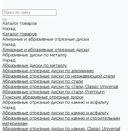
Каталог товаров
Назад
Каталог товаров
Алмазные и абразивные отрезные диски
Назад
Алмазные и абразивные отрезные диски
Абразивные диски по металлу
Назад
Абразивные диски по металлу
Абразивные отрезные диски по алюминию
Абразивные отрезные диски по нержавеющей стали
Абразивные отрезные диски по стали
Абразивные отрезные диски по стали, Classic Universal
Абразивные отрезные диски по стали, Premium
Лужские абразивные отрезные диски
Абразивные отрезные диски по камню и асфальту
Назад
Абразивные отрезные диски по камню и асфальту
Абразивные отрезные диски по камню и строительным
материалам
Абразивные отрезные диски по камню, Classic Universal