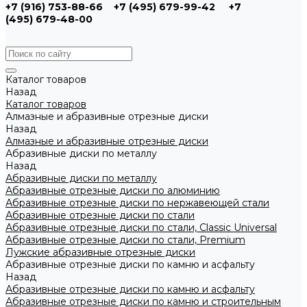
+7 (916) 753-88-66
+7 (495) 679-99-42
+7
(495) 679-48-00
Каталог товаров
Назад
Каталог товаров
Алмазные и абразивные отрезные диски
Назад
Алмазные и абразивные отрезные диски
Абразивные диски по металлу
Назад
Абразивные диски по металлу
Абразивные отрезные диски по алюминию
Абразивные отрезные диски по нержавеющей стали
Абразивные отрезные диски по стали
Абразивные отрезные диски по стали, Classic Universal
Абразивные отрезные диски по стали, Premium
Лужские абразивные отрезные диски
Абразивные отрезные диски по камню и асфальту
Назад
Абразивные отрезные диски по камню и асфальту
Абразивные отрезные диски по камню и строительным