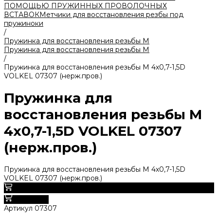
ПОМОЩЬЮ ПРУЖИННЫХ ПРОВОЛОЧНЫХ
ВСТАВОК
Метчики для восстановления резбы под
пружиноки
/
Пружинка для восстановления резьбы M
Пружинка для восстановления резьбы M
/
Пружинка для восстановления резьбы M 4х0,7-1,5D
VOLKEL 07307 (нерж.пров.)
Пружинка для
восстановления резьбы M
4х0,7-1,5D VOLKEL 07307
(нерж.пров.)
Пружинка для восстановления резьбы M 4х0,7-1,5D
VOLKEL 07307 (нерж.пров.)
0
В корзину
Артикул
07307