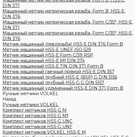
Машинный метчик метрическая резьба, Form B, HSS-E,
DIN 371
Машинный метчик метрическая резьба, Form B, HSS-E,
DIN 376
Машинный метчик метрическая резьба, Form С/35°, HSS-E,
DIN 371
Машинный метчик метрическая резьба, Form С/35°, HSS-E,
DIN 376
Метчик машинный (лев.резьба) HSS-Е DIN 376 Form B
Метчик машинный HSS-E UNEF ISO 529
Метчик машинный HSS-Е Form C/39 RSP
Метчик машинный HSS-Е Mf DIN 374
Метчик машинный HSS-Е TIN DIN 371 Form B
Метчик машинный гаечный прямой HSS-Е DIN 357
Метчик машинный трубный HSS-E (BSP) G DIN 5156
Метчик машинный трубный HSS-G G DIN 5157
Метчик машинный удлиненный HSS-Е DIN 371 Form B
Ручные метчики VOLKEL
Назад
Ручные метчики VOLKEL
Комплект метчиков HSS-G M
Комплект метчиков HSS-G Mf
Комплект метчиков HSS-G UNC
Комплект метчиков HSS-G UNF
Комплект метчиков VOLKEL HSS-E M