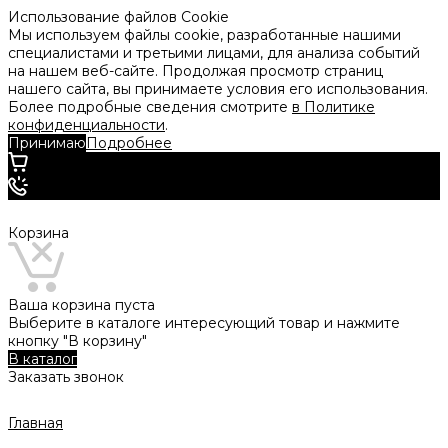
Использование файлов Cookie
Мы используем файлы cookie, разработанные нашими
специалистами и третьими лицами, для анализа событий
на нашем веб-сайте. Продолжая просмотр страниц
нашего сайта, вы принимаете условия его использования.
Более подробные сведения смотрите
в Политике
конфиденциальности
.
Принимаю
Подробнее
Корзина
Ваша корзина пуста
Выберите в каталоге интересующий товар и нажмите
кнопку "В корзину"
В каталог
Заказать звонок
Главная