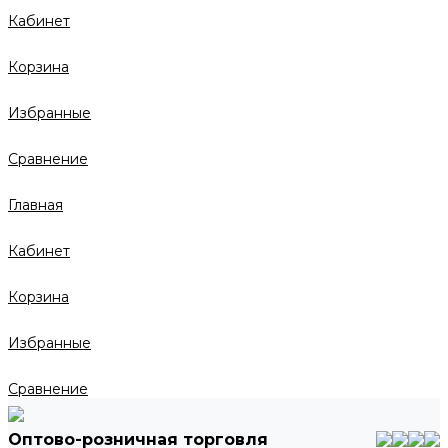
Кабинет
Корзина
Избранные
Сравнение
Главная
Кабинет
Корзина
Избранные
Сравнение
Оптово-розничная торговля