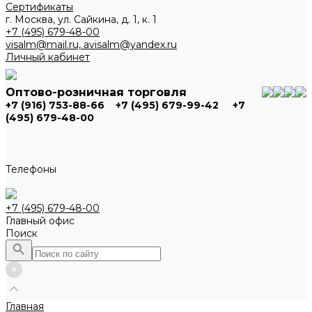
Сертификаты
г. Москва, ул. Сайкина, д. 1, к. 1
+7 (495) 679-48-00
visalm@mail.ru, avisalm@yandex.ru
Личный кабинет
Оптово-розничная торговля
+7 (916) 753-88-66
+7 (495) 679-99-42
+7
(495) 679-48-00
Телефоны
+7 (495) 679-48-00
Главный офис
Поиск
Главная