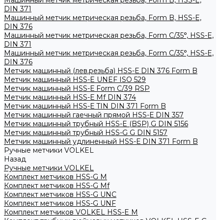
Машинный метчик метрическая резьба, Form B, HSS-E,
DIN 371
Машинный метчик метрическая резьба, Form B, HSS-E,
DIN 376
Машинный метчик метрическая резьба, Form С/35°, HSS-E,
DIN 371
Машинный метчик метрическая резьба, Form С/35°, HSS-E,
DIN 376
Метчик машинный (лев.резьба) HSS-Е DIN 376 Form B
Метчик машинный HSS-E UNEF ISO 529
Метчик машинный HSS-Е Form C/39 RSP
Метчик машинный HSS-Е Mf DIN 374
Метчик машинный HSS-Е TIN DIN 371 Form B
Метчик машинный гаечный прямой HSS-Е DIN 357
Метчик машинный трубный HSS-E (BSP) G DIN 5156
Метчик машинный трубный HSS-G G DIN 5157
Метчик машинный удлиненный HSS-Е DIN 371 Form B
Ручные метчики VOLKEL
Назад
Ручные метчики VOLKEL
Комплект метчиков HSS-G M
Комплект метчиков HSS-G Mf
Комплект метчиков HSS-G UNC
Комплект метчиков HSS-G UNF
Комплект метчиков VOLKEL HSS-E M