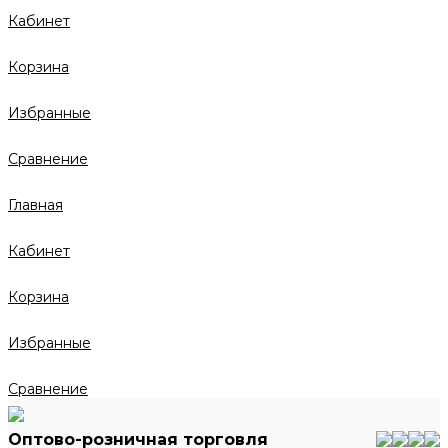
Кабинет
Корзина
Избранные
Сравнение
Главная
Кабинет
Корзина
Избранные
Сравнение
Оптово-розничная торговля