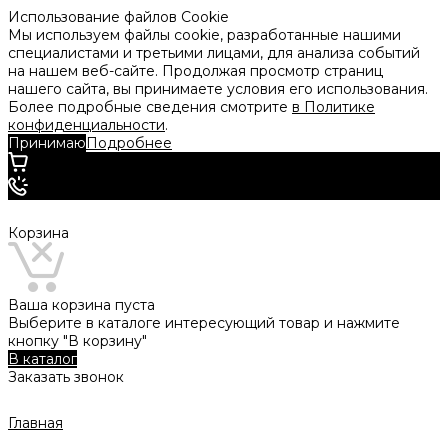
Использование файлов Cookie
Мы используем файлы cookie, разработанные нашими
специалистами и третьими лицами, для анализа событий
на нашем веб-сайте. Продолжая просмотр страниц
нашего сайта, вы принимаете условия его использования.
Более подробные сведения смотрите
в Политике
конфиденциальности
.
Принимаю
Подробнее
Корзина
Ваша корзина пуста
Выберите в каталоге интересующий товар и нажмите
кнопку "В корзину"
В каталог
Заказать звонок
Главная