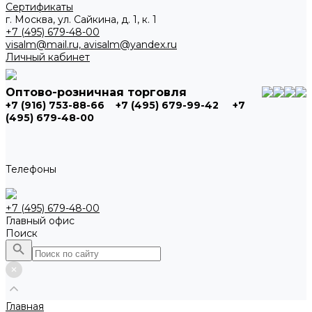
Сертификаты
г. Москва, ул. Сайкина, д. 1, к. 1
+7 (495) 679-48-00
visalm@mail.ru, avisalm@yandex.ru
Личный кабинет
Оптово-розничная торговля
+7 (916) 753-88-66
+7 (495) 679-99-42
+7
(495) 679-48-00
Телефоны
+7 (495) 679-48-00
Главный офис
Поиск
Главная