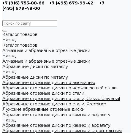
+7 (916) 753-88-66
+7 (495) 679-99-42
+7
(495) 679-48-00
Каталог товаров
Назад
Каталог товаров
Алмазные и абразивные отрезные диски
Назад
Алмазные и абразивные отрезные диски
Абразивные диски по металлу
Назад
Абразивные диски по металлу
Абразивные отрезные диски по алюминию
Абразивные отрезные диски по нержавеющей стали
Абразивные отрезные диски по стали
Абразивные отрезные диски по стали, Classic Universal
Абразивные отрезные диски по стали, Premium
Лужские абразивные отрезные диски
Абразивные отрезные диски по камню и асфальту
Назад
Абразивные отрезные диски по камню и асфальту
Абразивные отрезные диски по камню и строительным