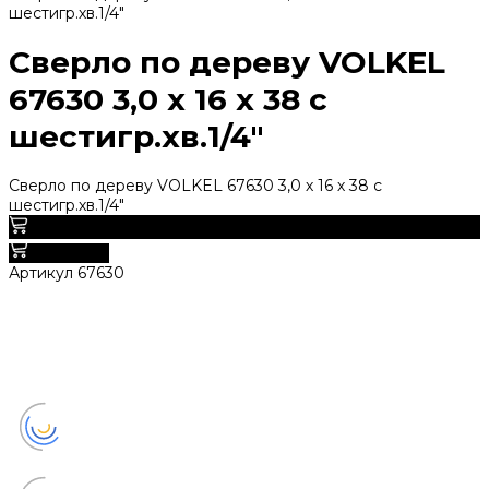
шестигр.хв.1/4"
Сверло по дереву VOLKEL
67630 3,0 х 16 х 38 с
шестигр.хв.1/4"
Сверло по дереву VOLKEL 67630 3,0 х 16 х 38 с
шестигр.хв.1/4"
0
В корзину
Артикул
67630