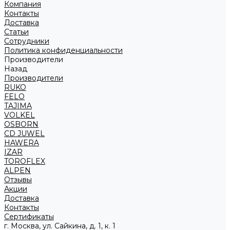
Компания
Контакты
Доставка
Статьи
Сотрудники
Политика конфиденциальности
Производители
Назад
Производители
RUKO
FELO
TAJIMA
VOLKEL
OSBORN
CD JUWEL
HAWERA
IZAR
TOROFLEX
ALPEN
Отзывы
Акции
Доставка
Контакты
Сертификаты
г. Москва, ул. Сайкина, д. 1, к. 1