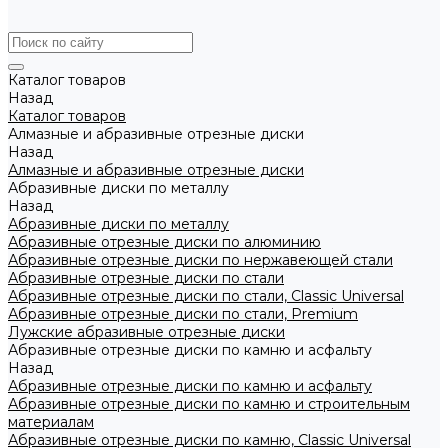
Каталог товаров
Назад
Каталог товаров
Алмазные и абразивные отрезные диски
Назад
Алмазные и абразивные отрезные диски
Абразивные диски по металлу
Назад
Абразивные диски по металлу
Абразивные отрезные диски по алюминию
Абразивные отрезные диски по нержавеющей стали
Абразивные отрезные диски по стали
Абразивные отрезные диски по стали, Classic Universal
Абразивные отрезные диски по стали, Premium
Лужские абразивные отрезные диски
Абразивные отрезные диски по камню и асфальту
Назад
Абразивные отрезные диски по камню и асфальту
Абразивные отрезные диски по камню и строительным
материалам
Абразивные отрезные диски по камню, Classic Universal