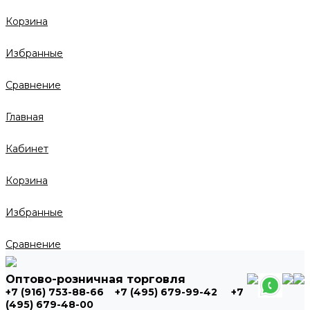
Корзина
Избранные
Сравнение
Главная
Кабинет
Корзина
Избранные
Сравнение
Оптово-розничная торговля
+7 (916) 753-88-66
+7 (495) 679-99-42
+7
(495) 679-48-00