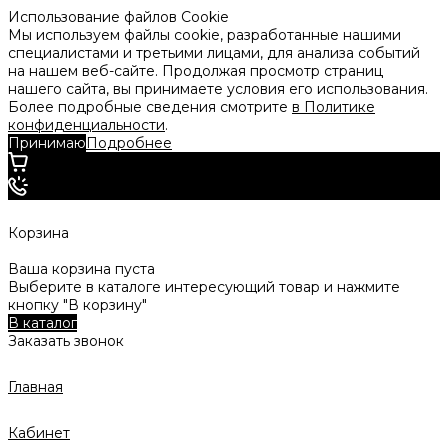
Использование файлов Cookie
Мы используем файлы cookie, разработанные нашими
специалистами и третьими лицами, для анализа событий
на нашем веб-сайте. Продолжая просмотр страниц
нашего сайта, вы принимаете условия его использования.
Более подробные сведения смотрите
в Политике
конфиденциальности
.
Принимаю
Подробнее
Корзина
Ваша корзина пуста
Выберите в каталоге интересующий товар и нажмите
кнопку "В корзину"
В каталог
Заказать звонок
Главная
Кабинет