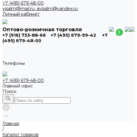
+7 (495) 679-48-00
visalm@mail.ru, avisalm@yandex.ru
Личный кабинет
Оптово-розничная торговля
+7 (916) 753-88-66
+7 (495) 679-99-42
+7
(495) 679-48-00
Телефоны
+7 (495) 679-48-00
Главный офис
Поиск
Главная
/
Каталог товаров