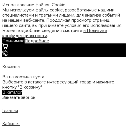
Использование файлов Cookie
Мы используем файлы cookie, разработанные нашими
специалистами и третьими лицами, для анализа событий
на нашем веб-сайте. Продолжая просмотр страниц
нашего сайта, вы принимаете условия его использования.
Более подробные сведения смотрите
в Политике
конфиденциальности
.
Принимаю
Подробнее
Корзина
Ваша корзина пуста
Выберите в каталоге интересующий товар и нажмите
кнопку "В корзину"
В каталог
Заказать звонок
Главная
Кабинет