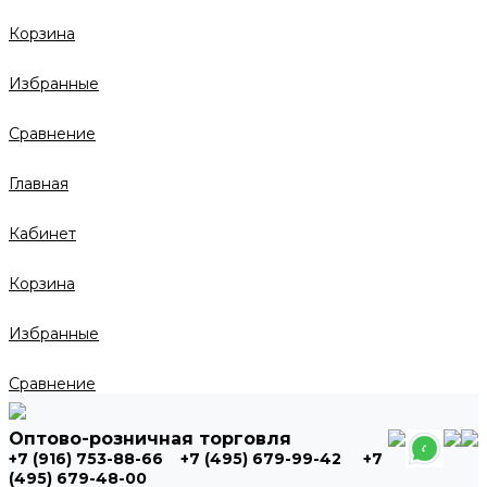
Корзина
Избранные
Сравнение
Главная
Кабинет
Корзина
Избранные
Сравнение
Оптово-розничная торговля
+7 (916) 753-88-66
+7 (495) 679-99-42
+7
(495) 679-48-00