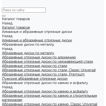
Каталог товаров
Назад
Каталог товаров
Алмазные и абразивные отрезные диски
Назад
Алмазные и абразивные отрезные диски
Абразивные диски по металлу
Назад
Абразивные диски по металлу
Абразивные отрезные диски по алюминию
Абразивные отрезные диски по нержавеющей стали
Абразивные отрезные диски по стали
Абразивные отрезные диски по стали, Classic Universal
Абразивные отрезные диски по стали, Premium
Лужские абразивные отрезные диски
Абразивные отрезные диски по камню и асфальту
Назад
Абразивные отрезные диски по камню и асфальту
Абразивные отрезные диски по камню и строительным
материалам
Абразивные отрезные диски по камню, Classic Universal