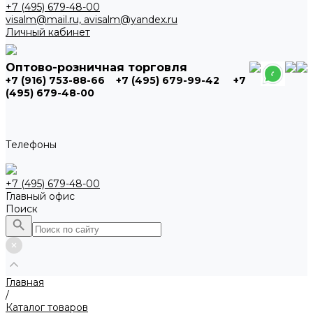
+7 (495) 679-48-00
visalm@mail.ru, avisalm@yandex.ru
Личный кабинет
Оптово-розничная торговля
+7 (916) 753-88-66
+7 (495) 679-99-42
+7
(495) 679-48-00
Телефоны
+7 (495) 679-48-00
Главный офис
Поиск
Главная
/
Каталог товаров