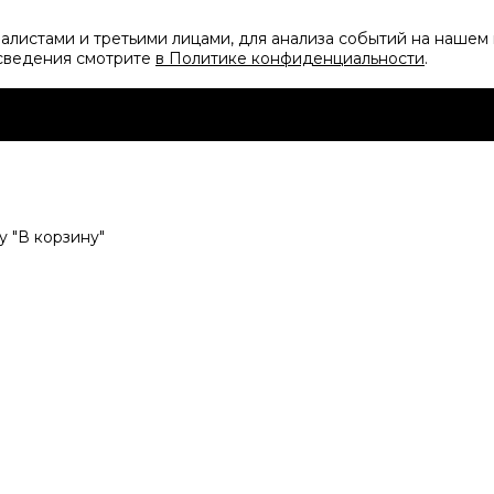
листами и третьими лицами, для анализа событий на нашем 
 сведения смотрите
в Политике конфиденциальности
.
 "В корзину"