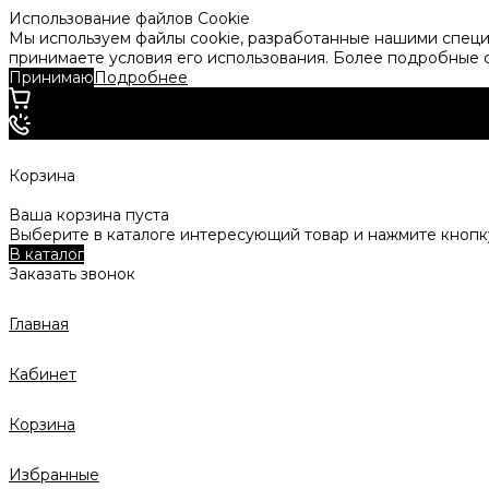
Использование файлов Cookie
Мы используем файлы cookie, разработанные нашими специа
принимаете условия его использования. Более подробные
Принимаю
Подробнее
Корзина
Ваша корзина пуста
Выберите в каталоге интересующий товар и нажмите кнопку
В каталог
Заказать звонок
Главная
Кабинет
Корзина
Избранные