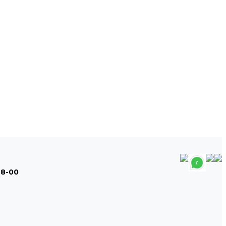
48-00