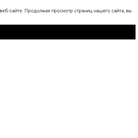
веб-сайте. Продолжая просмотр страниц нашего сайта, вы