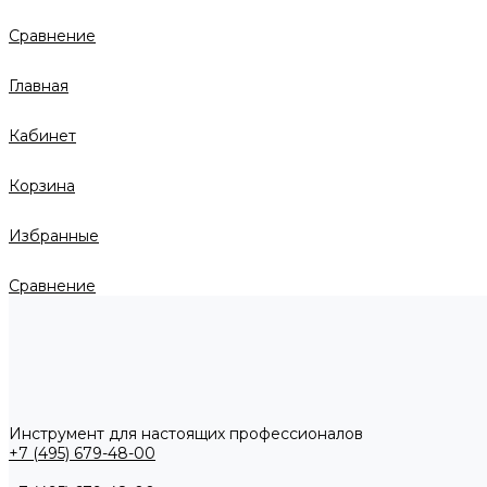
Сравнение
Главная
Кабинет
Корзина
Избранные
Сравнение
Инструмент для настоящих профессионалов
+7 (495) 679-48-00