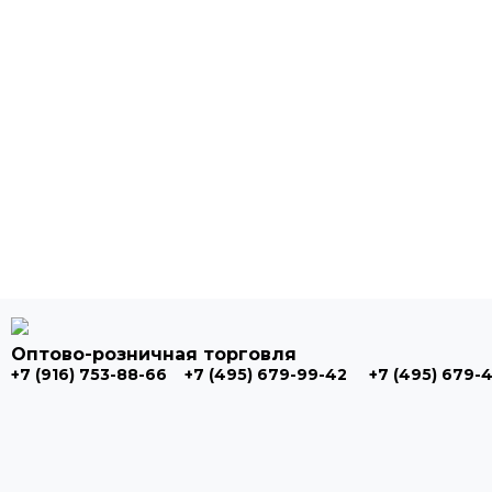
Оптово-розничная торговля
+7 (916) 753-88-66
+7 (495) 679-99-42
+7 (495) 679-