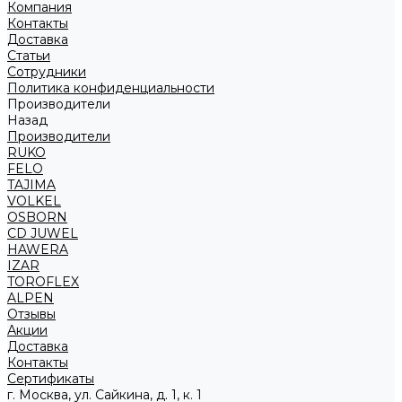
Компания
Контакты
Доставка
Статьи
Сотрудники
Политика конфиденциальности
Производители
Назад
Производители
RUKO
FELO
TAJIMA
VOLKEL
OSBORN
CD JUWEL
HAWERA
IZAR
TOROFLEX
ALPEN
Отзывы
Акции
Доставка
Контакты
Сертификаты
г. Москва, ул. Сайкина, д. 1, к. 1