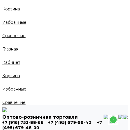
Корзина
Избранные
Сравнение
Главная
Кабинет
Корзина
Избранные
Сравнение
Оптово-розничная торговля
+7 (916) 753-88-66
+7 (495) 679-99-42
+7
(495) 679-48-00