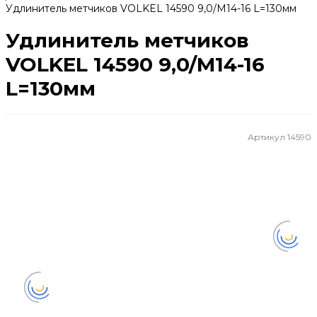
Удлинитель метчиков VOLKEL 14590 9,0/М14-16 L=130мм
Удлинитель метчиков
VOLKEL 14590 9,0/М14-16
L=130мм
Артикул
14590