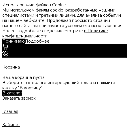
Использование файлов Cookie
Мы используем файлы cookie, разработанные нашими
специалистами и третьими лицами, для анализа событий
на нашем веб-сайте. Продолжая просмотр страниц
нашего сайта, вы принимаете условия его использования.
Более подробные сведения смотрите
в Политике
конфиденциальности
.
Принимаю
Подробнее
Корзина
Ваша корзина пуста
Выберите в каталоге интересующий товар и нажмите
кнопку "В корзину"
В каталог
Заказать звонок
Главная
Кабинет