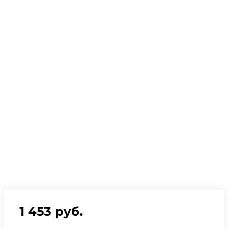
1 453 руб.