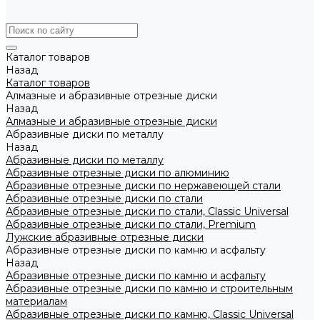
Каталог товаров
Назад
Каталог товаров
Алмазные и абразивные отрезные диски
Назад
Алмазные и абразивные отрезные диски
Абразивные диски по металлу
Назад
Абразивные диски по металлу
Абразивные отрезные диски по алюминию
Абразивные отрезные диски по нержавеющей стали
Абразивные отрезные диски по стали
Абразивные отрезные диски по стали, Classic Universal
Абразивные отрезные диски по стали, Premium
Лужские абразивные отрезные диски
Абразивные отрезные диски по камню и асфальту
Назад
Абразивные отрезные диски по камню и асфальту
Абразивные отрезные диски по камню и строительным
материалам
Абразивные отрезные диски по камню, Classic Universal