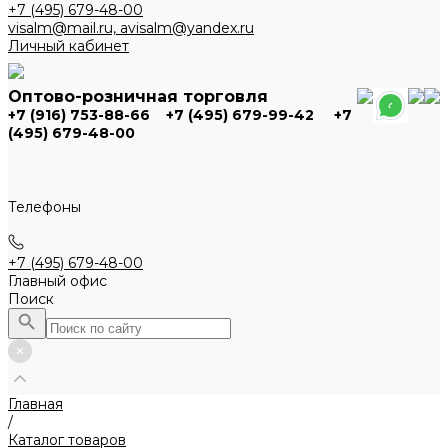
+7 (495) 679-48-00
visalm@mail.ru, avisalm@yandex.ru
Личный кабинет
Оптово-розничная торговля
+7 (916) 753-88-66
+7 (495) 679-99-42
+7
(495) 679-48-00
Телефоны
+7 (495) 679-48-00
Главный офис
Поиск
Главная
/
Каталог товаров