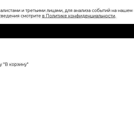
листами и третьими лицами, для анализа событий на нашем 
 сведения смотрите
в Политике конфиденциальности
.
 "В корзину"