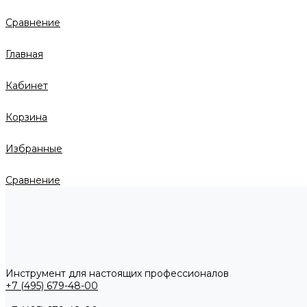
Сравнение
Главная
Кабинет
Корзина
Избранные
Сравнение
Инструмент для настоящих профессионалов
+7 (495) 679-48-00