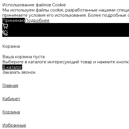
Использование файлов Cookie
Мы используем файлы cookie, разработанные нашими специа
принимаете условия его использования. Более подробные
Принимаю
Подробнее
Корзина
Ваша корзина пуста
Выберите в каталоге интересующий товар и нажмите кнопку
В каталог
Заказать звонок
Главная
Кабинет
Корзина
Избранные