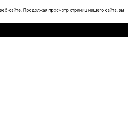
веб-сайте. Продолжая просмотр страниц нашего сайта, вы