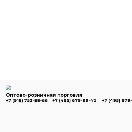
Оптово-розничная торговля
+7 (916) 753-88-66
+7 (495) 679-99-42
+7 (495) 679