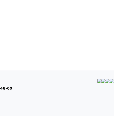
-48-00