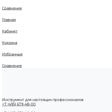
Сравнение
Главная
Кабинет
Корзина
Избранные
Сравнение
Инструмент для настоящих профессионалов
+7 (495) 679-48-00