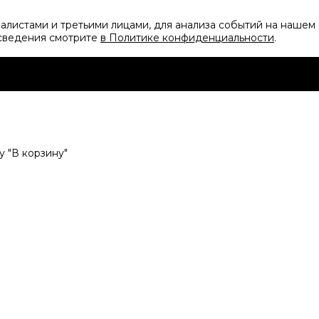
листами и третьими лицами, для анализа событий на нашем 
 сведения смотрите
в Политике конфиденциальности
.
 "В корзину"