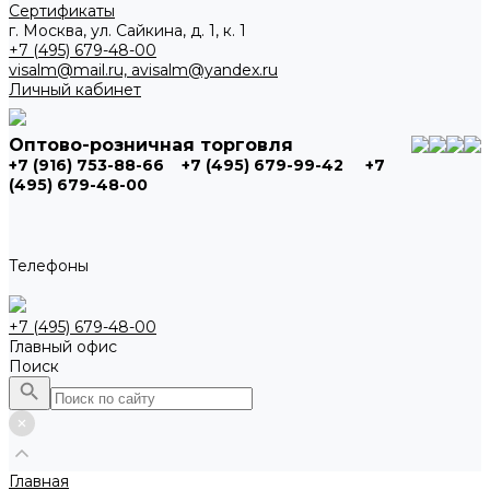
Сертификаты
г. Москва, ул. Сайкина, д. 1, к. 1
+7 (495) 679-48-00
visalm@mail.ru, avisalm@yandex.ru
Личный кабинет
Оптово-розничная торговля
+7 (916) 753-88-66
+7 (495) 679-99-42
+7
(495) 679-48-00
Телефоны
+7 (495) 679-48-00
Главный офис
Поиск
Главная