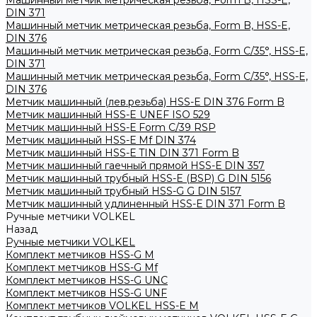
Машинный метчик метрическая резьба, Form B, HSS-E,
DIN 371
Машинный метчик метрическая резьба, Form B, HSS-E,
DIN 376
Машинный метчик метрическая резьба, Form С/35°, HSS-E,
DIN 371
Машинный метчик метрическая резьба, Form С/35°, HSS-E,
DIN 376
Метчик машинный (лев.резьба) HSS-Е DIN 376 Form B
Метчик машинный HSS-E UNEF ISO 529
Метчик машинный HSS-Е Form C/39 RSP
Метчик машинный HSS-Е Mf DIN 374
Метчик машинный HSS-Е TIN DIN 371 Form B
Метчик машинный гаечный прямой HSS-Е DIN 357
Метчик машинный трубный HSS-E (BSP) G DIN 5156
Метчик машинный трубный HSS-G G DIN 5157
Метчик машинный удлиненный HSS-Е DIN 371 Form B
Ручные метчики VOLKEL
Назад
Ручные метчики VOLKEL
Комплект метчиков HSS-G M
Комплект метчиков HSS-G Mf
Комплект метчиков HSS-G UNC
Комплект метчиков HSS-G UNF
Комплект метчиков VOLKEL HSS-E M