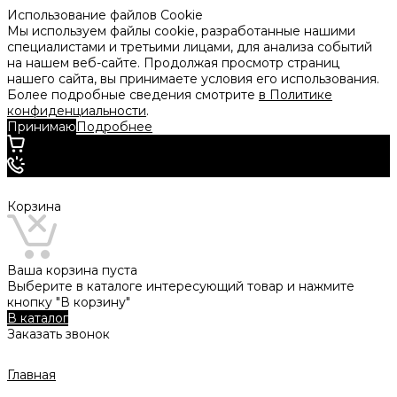
Использование файлов Cookie
Мы используем файлы cookie, разработанные нашими
специалистами и третьими лицами, для анализа событий
на нашем веб-сайте. Продолжая просмотр страниц
нашего сайта, вы принимаете условия его использования.
Более подробные сведения смотрите
в Политике
конфиденциальности
.
Принимаю
Подробнее
Корзина
Ваша корзина пуста
Выберите в каталоге интересующий товар и нажмите
кнопку "В корзину"
В каталог
Заказать звонок
Главная