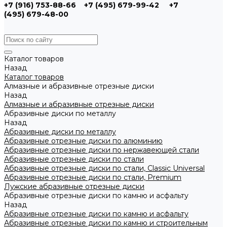
+7 (916) 753-88-66
+7 (495) 679-99-42
+7
(495) 679-48-00
Каталог товаров
Назад
Каталог товаров
Алмазные и абразивные отрезные диски
Назад
Алмазные и абразивные отрезные диски
Абразивные диски по металлу
Назад
Абразивные диски по металлу
Абразивные отрезные диски по алюминию
Абразивные отрезные диски по нержавеющей стали
Абразивные отрезные диски по стали
Абразивные отрезные диски по стали, Classic Universal
Абразивные отрезные диски по стали, Premium
Лужские абразивные отрезные диски
Абразивные отрезные диски по камню и асфальту
Назад
Абразивные отрезные диски по камню и асфальту
Абразивные отрезные диски по камню и строительным