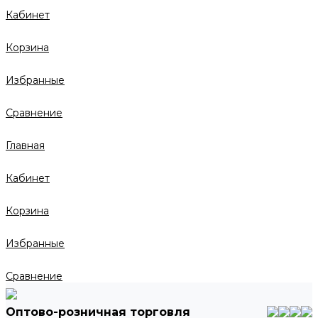
Кабинет
Корзина
Избранные
Сравнение
Главная
Кабинет
Корзина
Избранные
Сравнение
Оптово-розничная торговля